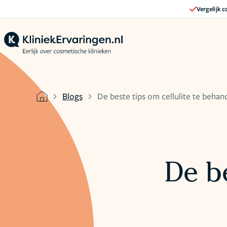
Vergelijk 
Blogs
De beste tips om cellulite te behan
De be