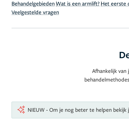
|
|
Behandelgebieden
Wat is een armlift?
Het eerste 
Veelgestelde vragen
De
Afhankelijk van 
behandelmethodes v
NIEUW - Om je nog beter te helpen bekijk 