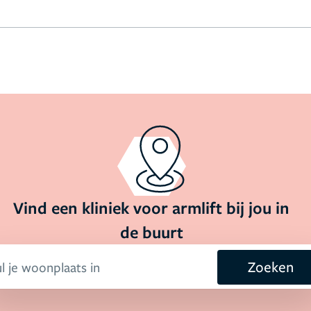
Vind een kliniek voor armlift bij jou in
de buurt
Zoeken