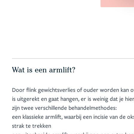
Wat is een armlift?
Door flink gewichtsverlies of ouder worden kan o
is uitgerekt en gaat hangen, er is weinig dat je hie
zijn twee verschillende behandelmethodes:
een klassieke armlift, waarbij een incisie van de 
strak te trekken