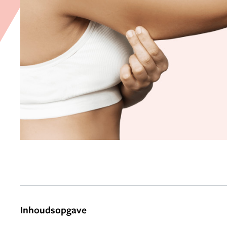
Inhoudsopgave