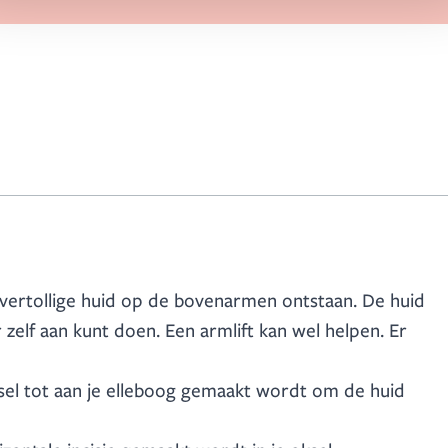
vertollige huid op de bovenarmen ontstaan. De huid
r zelf aan kunt doen. Een armlift kan wel helpen. Er
oksel tot aan je elleboog gemaakt wordt om de huid