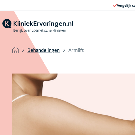
Vergelijk 
Behandelingen
Armlift