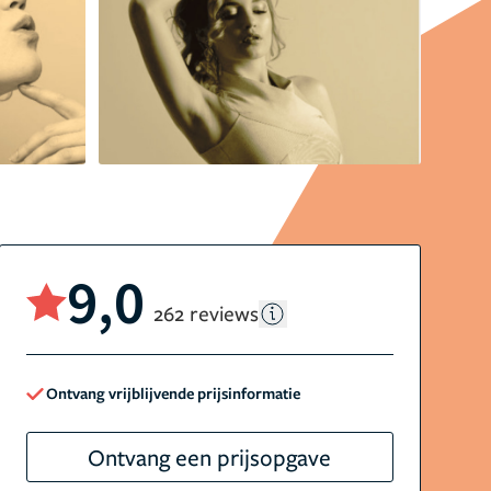
9,0
262 reviews
Ontvang vrijblijvende prijsinformatie
Ontvang een prijsopgave