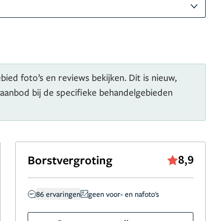
ied foto’s en reviews bekijken. Dit is nieuw,
 aanbod bij de specifieke behandelgebieden
Borstvergroting
8,9
86 ervaringen
geen voor- en nafoto's