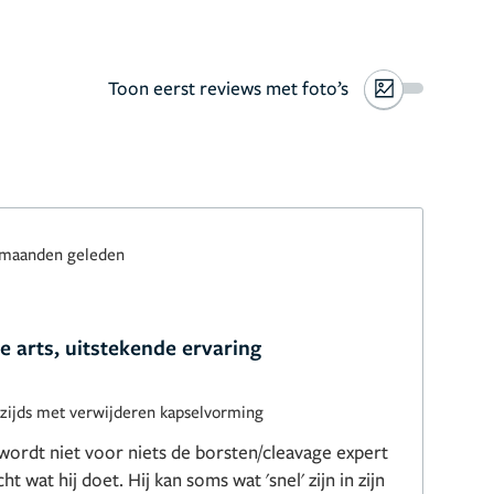
Toon eerst reviews met foto’s
 maanden geleden
e arts, uitstekende ervaring
zijds met verwijderen kapselvorming
ordt niet voor niets de borsten/cleavage expert
 wat hij doet. Hij kan soms wat 'snel' zijn in zijn