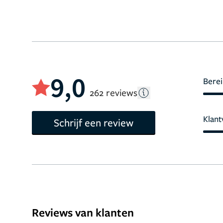
9,0
Berei
262 reviews
Klant
Schrijf een review
Reviews van klanten