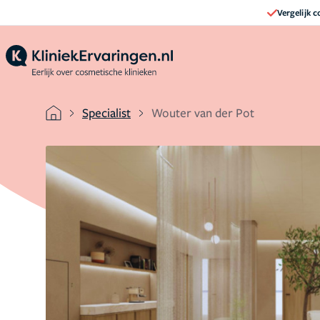
Vergelijk 
Specialist
Wouter van der Pot