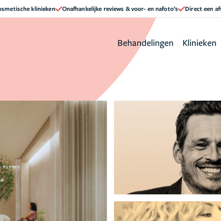
cosmetische klinieken
Onafhankelijke reviews & voor- en nafoto’s
Direct een a
Behandelingen
Klinieken