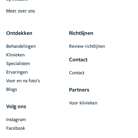
Meer over ons
Ontdekken
Richtlijnen
Behandelingen
Review richtlijnen
Klinieken
Contact
Specialisten
Ervaringen
Contact
Voor en na foto’s
Blogs
Partners
Voor klinieken
Volg ons
Instagram
Facebook