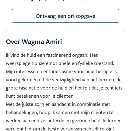
Ontvang een prijsopgave
Over Wagma Amiri
Ik vind de huid een fascinerend orgaan! Het
weerspiegelt onze emotionele en fysieke toestand.
Mijn interesse en enthousiasme voor huidtherapie is
voortgekomen uit de veelzijdigheid van het beroep, de
grote fascinatie voor de huid en het feit dat je echt iets
kunt betekenen voor je cliënten.
Met de juiste zorg en aandacht in combinatie met
behandelingen, hoop ik samen met mijn cliënten te
werken aan een verbeterde en gezonde huid. Iedereen
verdient het om de beste versie van zichzelf te zijn!