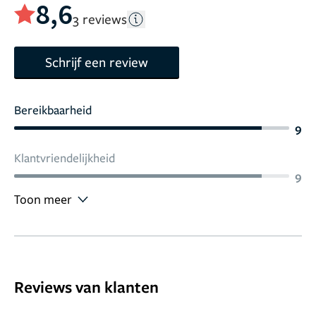
8,6
3 reviews
Schrijf een review
Bereikbaarheid
9
Klantvriendelijkheid
9
Toon meer
Reviews van klanten