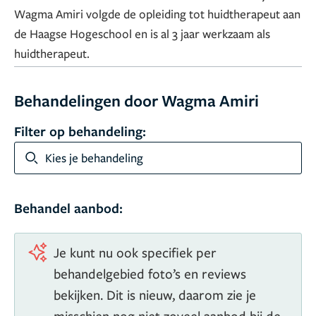
Wagma Amiri volgde de opleiding tot huidtherapeut aan
de Haagse Hogeschool en is al 3 jaar werkzaam als
huidtherapeut.
Behandelingen door Wagma Amiri
Filter op behandeling:
Kies je behandeling
Behandel aanbod:
Je kunt nu ook specifiek per
behandelgebied foto’s en reviews
bekijken. Dit is nieuw, daarom zie je
misschien nog niet zoveel aanbod bij de