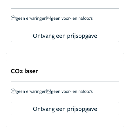
geen ervaringen
geen voor- en nafoto's
Ontvang een prijsopgave
CO2 laser
geen ervaringen
geen voor- en nafoto's
Ontvang een prijsopgave