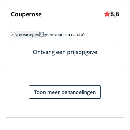
8,6
Couperose
2 ervaringen
geen voor- en nafoto's
Ontvang een prijsopgave
Toon meer behandelingen