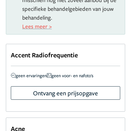
specifieke behandelgebieden van jouw
behandeling.
Lees meer >
Accent Radiofrequentie
geen ervaringen
geen voor- en nafoto's
Ontvang een prijsopgave
Acne