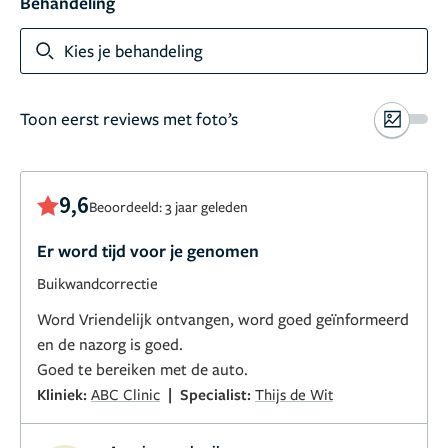
Behandeling
Kies je behandeling
Toon eerst reviews met foto’s
9,6
Beoordeeld: 3 jaar geleden
Er word tijd voor je genomen
Buikwandcorrectie
Word Vriendelijk ontvangen, word goed geïnformeerd
en de nazorg is goed.
Goed te bereiken met de auto.
|
Kliniek:
ABC Clinic
Specialist:
Thijs de Wit