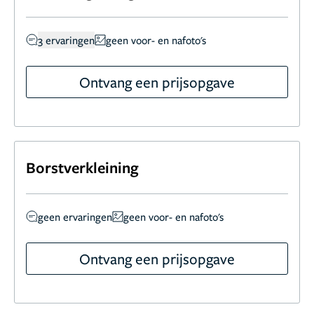
3 ervaringen
geen voor- en nafoto's
Ontvang een prijsopgave
Borstverkleining
geen ervaringen
geen voor- en nafoto's
Ontvang een prijsopgave