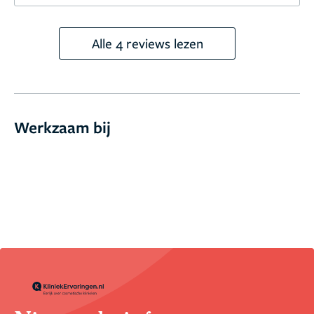
Alle 4 reviews lezen
Werkzaam bij