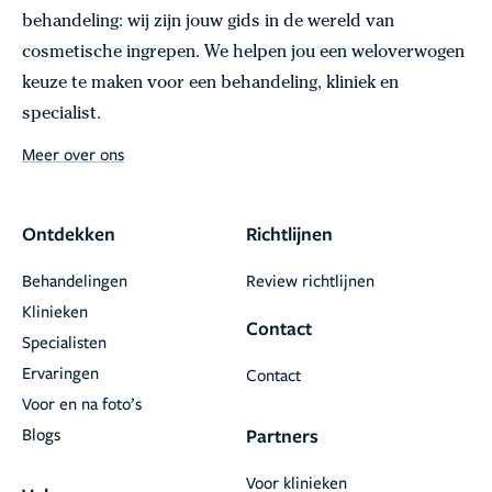
behandeling: wij zijn jouw gids in de wereld van
cosmetische ingrepen. We helpen jou een weloverwogen
keuze te maken voor een behandeling, kliniek en
specialist.
Meer over ons
Ontdekken
Richtlijnen
Behandelingen
Review richtlijnen
Klinieken
Contact
Specialisten
Ervaringen
Contact
Voor en na foto’s
Blogs
Partners
Voor klinieken