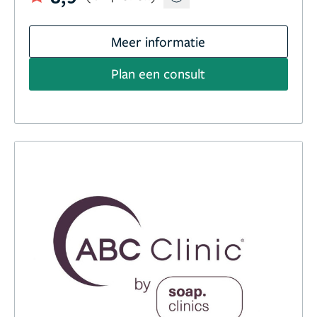
Meer informatie
Plan een consult