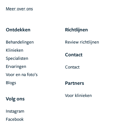
Meer over ons
Ontdekken
Richtlijnen
Behandelingen
Review richtlijnen
Klinieken
Contact
Specialisten
Ervaringen
Contact
Voor en na foto’s
Blogs
Partners
Voor klinieken
Volg ons
Instagram
Facebook