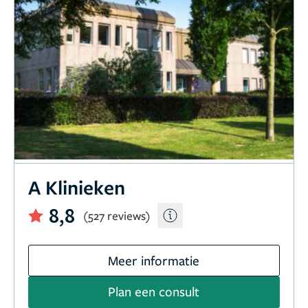
A Klinieken
8,8
(527 reviews)
Meer informatie
Plan een consult