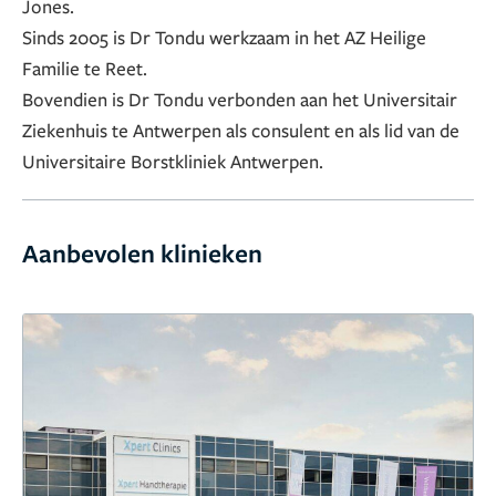
Jones.
Sinds 2005 is Dr Tondu werkzaam in het AZ Heilige
Familie te Reet.
Bovendien is Dr Tondu verbonden aan het Universitair
Ziekenhuis te Antwerpen als consulent en als lid van de
Universitaire Borstkliniek Antwerpen.
Aanbevolen klinieken