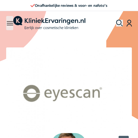
Onafhankelijke reviews & voor- en nafoto’s