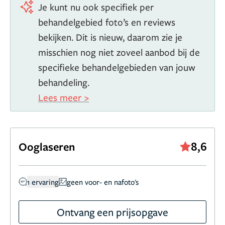
Je kunt nu ook specifiek per
behandelgebied foto’s en reviews
bekijken. Dit is nieuw, daarom zie je
misschien nog niet zoveel aanbod bij de
specifieke behandelgebieden van jouw
behandeling.
Lees meer >
8,6
Ooglaseren
1 ervaring
geen voor- en nafoto's
Ontvang een prijsopgave