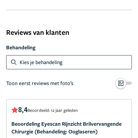
Reviews van klanten
Behandeling
Kies je behandeling
Toon eerst reviews met foto’s
8,4
Beoordeeld: 12 jaar geleden
Beoordeling Eyescan Rijnzicht Brilvervangende
Chirurgie (Behandeling: Ooglaseren)