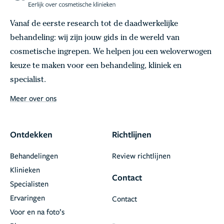
Vanaf de eerste research tot de daadwerkelijke
behandeling: wij zijn jouw gids in de wereld van
cosmetische ingrepen. We helpen jou een weloverwogen
keuze te maken voor een behandeling, kliniek en
specialist.
Meer over ons
Ontdekken
Richtlijnen
Behandelingen
Review richtlijnen
Klinieken
Contact
Specialisten
Ervaringen
Contact
Voor en na foto’s