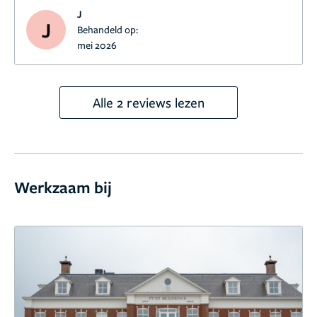
J
J
Behandeld op:
mei 2026
Alle 2 reviews lezen
Werkzaam bij