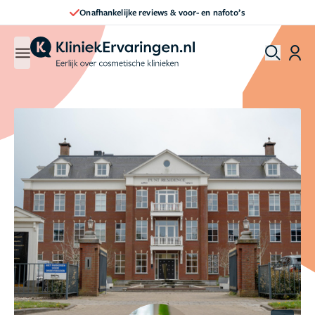
Onafhankelijke reviews & voor- en nafoto’s