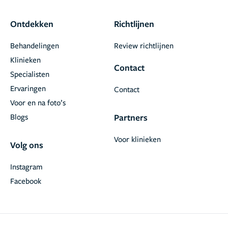
Ontdekken
Richtlijnen
Behandelingen
Review richtlijnen
Klinieken
Contact
Specialisten
Ervaringen
Contact
Voor en na foto’s
Blogs
Partners
Voor klinieken
Volg ons
Instagram
Facebook