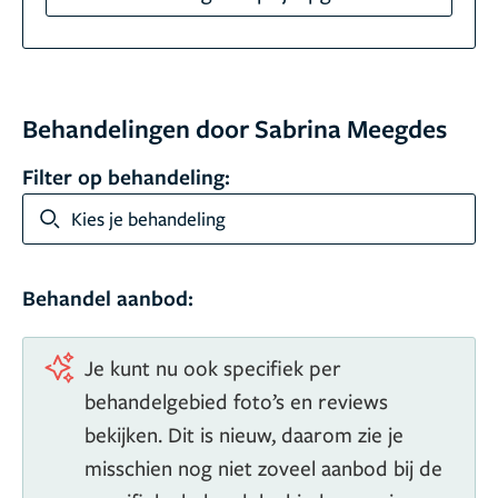
Behandelingen door Sabrina Meegdes
Filter op behandeling:
Kies je behandeling
Behandel aanbod:
Je kunt nu ook specifiek per
behandelgebied foto’s en reviews
bekijken. Dit is nieuw, daarom zie je
misschien nog niet zoveel aanbod bij de