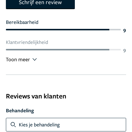
Schrijf een review
Bereikbaarheid
9
Klantvriendelijkheid
9
Toon meer
Reviews van klanten
Behandeling
Kies je behandeling