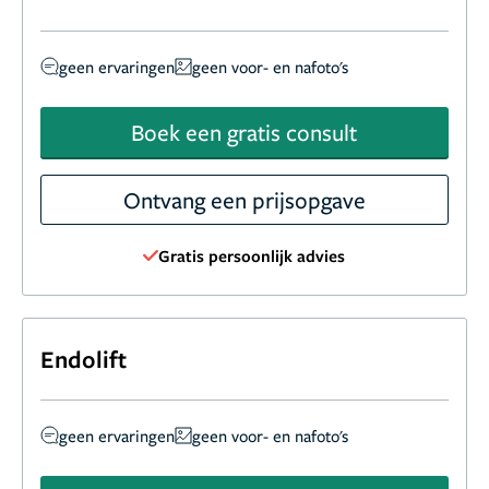
geen ervaringen
geen voor- en nafoto's
Boek een gratis consult
Ontvang een prijsopgave
Gratis persoonlijk advies
Endolift
geen ervaringen
geen voor- en nafoto's