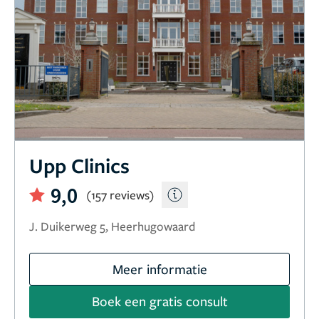
Upp Clinics
9,0
(157 reviews)
J. Duikerweg 5, Heerhugowaard
Meer informatie
Boek een gratis consult