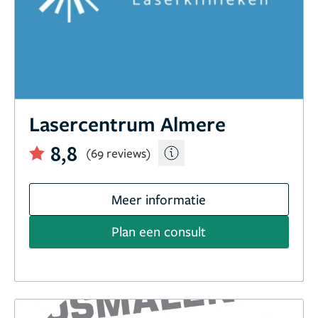
Lasercentrum Almere
8,8
(69 reviews)
Meer informatie
Plan een consult