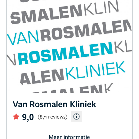
Van Rosmalen Kliniek
9,0
(871 reviews)
Meer informatie