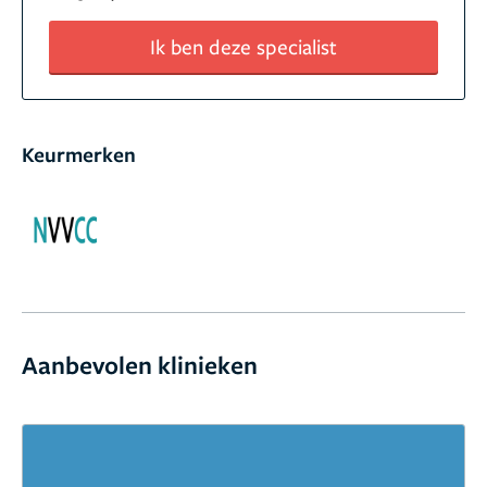
Ik ben deze specialist
Keurmerken
Aanbevolen klinieken