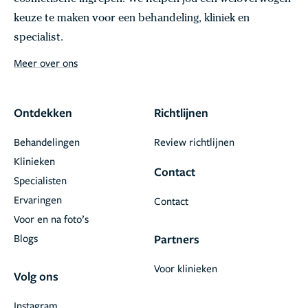
keuze te maken voor een behandeling, kliniek en
specialist.
Meer over ons
Ontdekken
Richtlijnen
Behandelingen
Review richtlijnen
Klinieken
Contact
Specialisten
Ervaringen
Contact
Voor en na foto’s
Blogs
Partners
Voor klinieken
Volg ons
Instagram