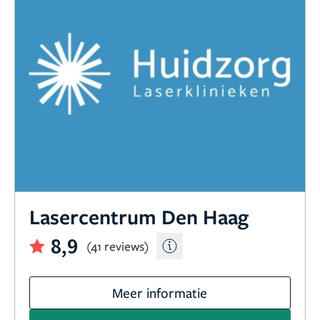
Lasercentrum Den Haag
8,9
(41 reviews)
Meer informatie