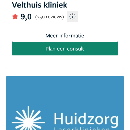
Velthuis kliniek
9,0
(250 reviews)
Meer informatie
Plan een consult