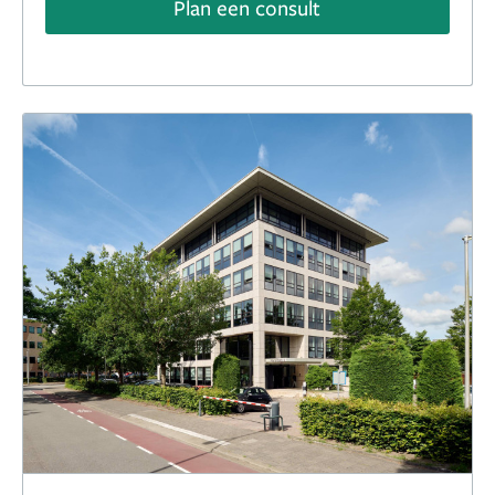
Plan een consult