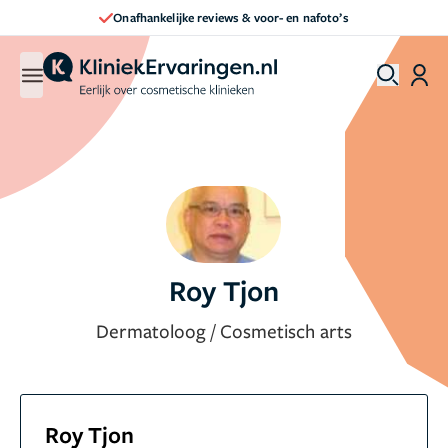
Onafhankelijke reviews & voor- en nafoto’s
Roy Tjon
Dermatoloog / Cosmetisch arts
Roy Tjon