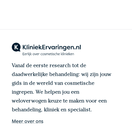
Vanaf de eerste research tot de
daadwerkelijke behandeling: wij zijn jouw
gids in de wereld van cosmetische
ingrepen. We helpen jou een
weloverwogen keuze te maken voor een
behandeling, kliniek en specialist.
Meer over ons