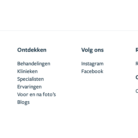
Ontdekken
Volg ons
Behandelingen
Instagram
R
Klinieken
Facebook
Specialisten
Ervaringen
Voor en na foto’s
Blogs