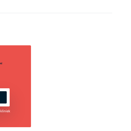
kliniek