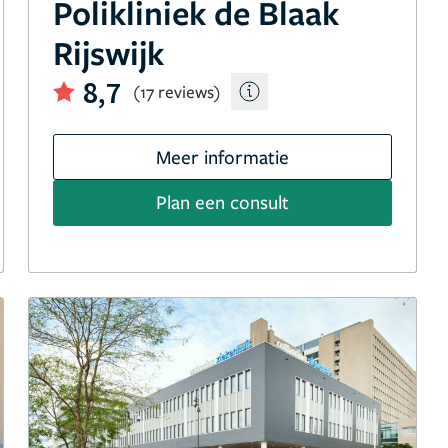
Polikliniek de Blaak
Rijswijk
8,7
(17 reviews)
Meer informatie
Plan een consult