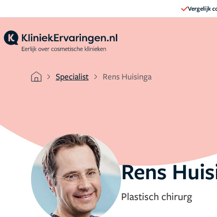
Vergelijk 
Specialist
Rens Huisinga
Rens Huis
Plastisch chirurg