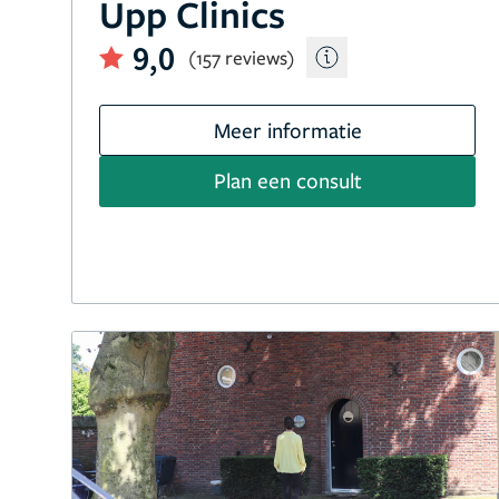
Upp Clinics
9,0
(157 reviews)
Meer informatie
Plan een consult