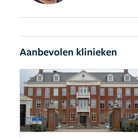
Aanbevolen klinieken