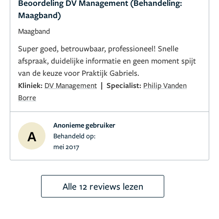
Beoordeling DV Management (Behandeling:
Maagband)
Maagband
Super goed, betrouwbaar, professioneel! Snelle
afspraak, duidelijke informatie en geen moment spijt
van de keuze voor Praktijk Gabriels.
|
Kliniek:
DV Management
Specialist:
Philip Vanden
Borre
Anonieme gebruiker
A
Behandeld op:
mei 2017
Alle 12 reviews lezen