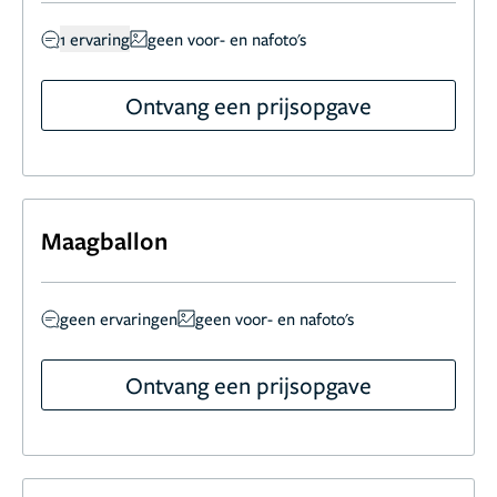
1 ervaring
geen voor- en nafoto's
Ontvang een prijsopgave
Maagballon
geen ervaringen
geen voor- en nafoto's
Ontvang een prijsopgave