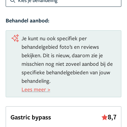
Kies je behandeling
Behandel aanbod:
Je kunt nu ook specifiek per
behandelgebied foto’s en reviews
bekijken. Dit is nieuw, daarom zie je
misschien nog niet zoveel aanbod bij de
specifieke behandelgebieden van jouw
behandeling.
Lees meer >
8,7
Gastric bypass