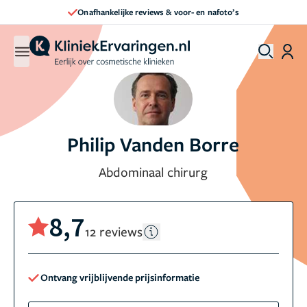
Onafhankelijke reviews & voor- en nafoto’s
Philip Vanden Borre
Abdominaal chirurg
8,7
12 reviews
Ontvang vrijblijvende prijsinformatie