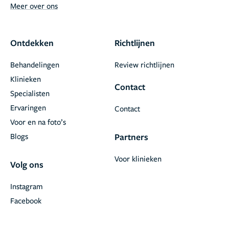
Meer over ons
Ontdekken
Richtlijnen
Behandelingen
Review richtlijnen
Klinieken
Contact
Specialisten
Ervaringen
Contact
Voor en na foto’s
Blogs
Partners
Voor klinieken
Volg ons
Instagram
Facebook