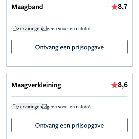
8,7
Maagband
2 ervaringen
geen voor- en nafoto's
Ontvang een prijsopgave
8,6
Maagverkleining
7 ervaringen
geen voor- en nafoto's
Ontvang een prijsopgave