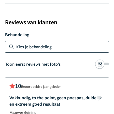
Reviews van klanten
Behandeling
Kies je behandeling
Toon eerst reviews met foto’s
10
Beoordeeld: 7 jaar geleden
Vakkundig, to the point, geen poespas, duidelijk
en extreem goed resultaat
Maagverkleining