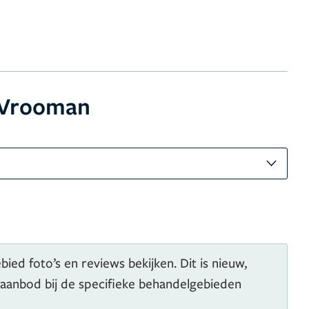
 Vrooman
ied foto’s en reviews bekijken. Dit is nieuw,
 aanbod bij de specifieke behandelgebieden