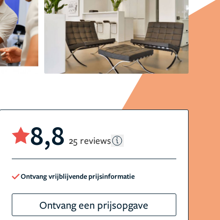
8,8
25 reviews
Ontvang vrijblijvende prijsinformatie
Ontvang een prijsopgave