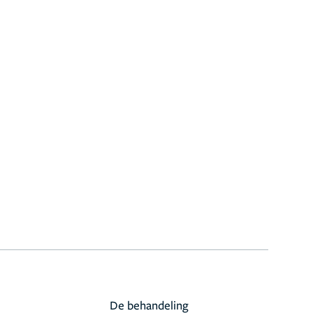
De behandeling