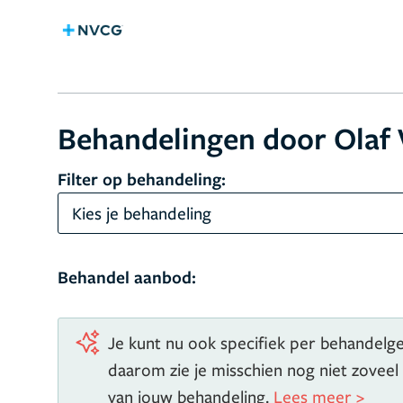
Behandelingen door Olaf
Filter op behandeling:
Kies je behandeling
Behandel aanbod:
Je kunt nu ook specifiek per behandelgeb
daarom zie je misschien nog niet zoveel
van jouw behandeling.
Lees meer >