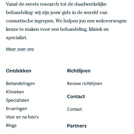
Vanaf de eerste research tot de daadwerkelijke
behandeling: wij zijn jouw gids in de wereld van
cosmetische ingrepen. We helpen jou een weloverwogen
keuze te maken voor een behandeling, kliniek en
specialist.
Meer over ons
Ontdekken
Richtlijnen
Behandelingen
Review richtlijnen
Klinieken
Contact
Specialisten
Ervaringen
Contact
Voor en na foto’s
Blogs
Partners