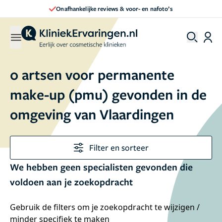
Onafhankelijke reviews & voor- en nafoto’s
0 artsen voor permanente
make-up (pmu) gevonden in de
omgeving van Vlaardingen
Filter en sorteer
We hebben geen specialisten gevonden die
voldoen aan je zoekopdracht
Gebruik de filters om je zoekopdracht te wijzigen /
minder specifiek te maken