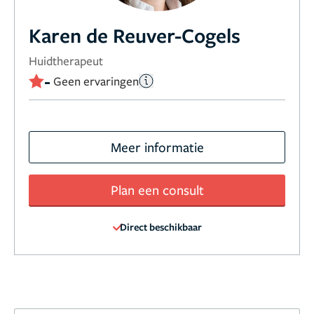
Karen de Reuver-Cogels
Huidtherapeut
-
Geen ervaringen
Meer informatie
Plan een consult
Direct beschikbaar