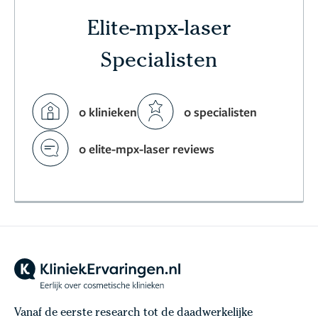
Elite-mpx-laser
Specialisten
0 klinieken
0 specialisten
0 elite-mpx-laser reviews
Vanaf de eerste research tot de daadwerkelijke