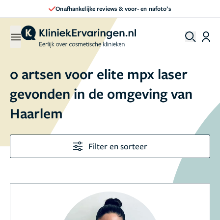
Onafhankelijke reviews & voor- en nafoto’s
0 artsen voor elite mpx laser
gevonden in de omgeving van
Haarlem
Filter en sorteer