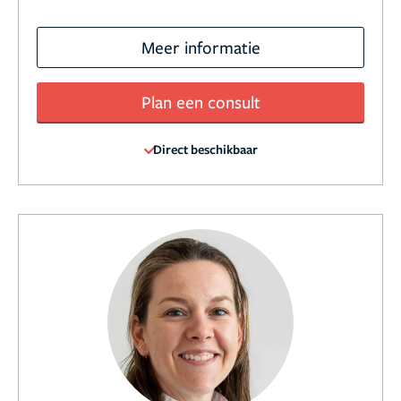
Meer informatie
Plan een consult
Direct beschikbaar