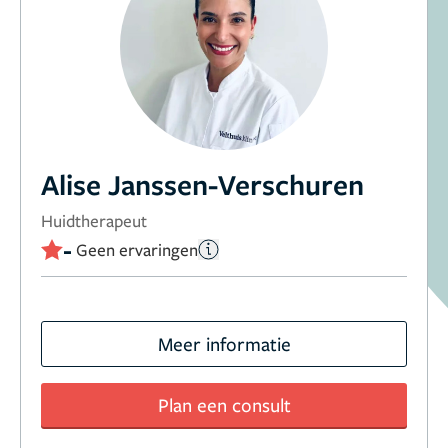
Alise Janssen-Verschuren
Huidtherapeut
-
Geen ervaringen
Meer informatie
Plan een consult