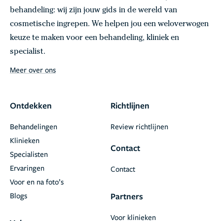
behandeling: wij zijn jouw gids in de wereld van
cosmetische ingrepen. We helpen jou een weloverwogen
keuze te maken voor een behandeling, kliniek en
specialist.
Meer over ons
Ontdekken
Richtlijnen
Behandelingen
Review richtlijnen
Klinieken
Contact
Specialisten
Ervaringen
Contact
Voor en na foto’s
Blogs
Partners
Voor klinieken