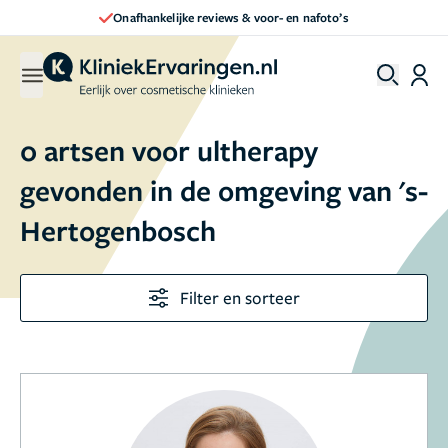
Onafhankelijke reviews & voor- en nafoto’s
0 artsen voor ultherapy
gevonden in de omgeving van 's-
Hertogenbosch
Filter en sorteer