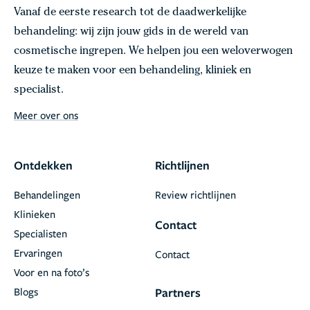
Vanaf de eerste research tot de daadwerkelijke
behandeling: wij zijn jouw gids in de wereld van
cosmetische ingrepen. We helpen jou een weloverwogen
keuze te maken voor een behandeling, kliniek en
specialist.
Meer over ons
Ontdekken
Richtlijnen
Behandelingen
Review richtlijnen
Klinieken
Contact
Specialisten
Ervaringen
Contact
Voor en na foto’s
Blogs
Partners