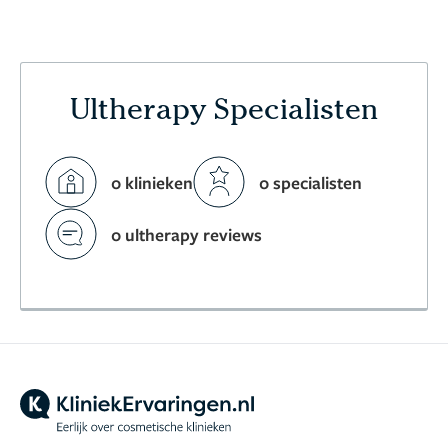
Ultherapy Specialisten
0 klinieken
0 specialisten
0 ultherapy reviews