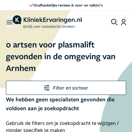
Onafhankelijke reviews & voor- en nafoto’s
0 artsen voor plasmalift
gevonden in de omgeving van
Arnhem
Filter en sorteer
We hebben geen specialisten gevonden die
voldoen aan je zoekopdracht
Gebruik de filters om je zoekopdracht te wijzigen /
minder specifiek te maken