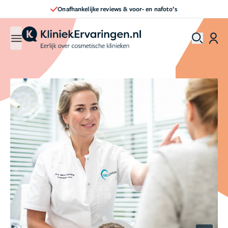
Onafhankelijke reviews & voor- en nafoto’s