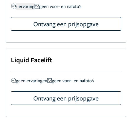
1 ervaring
geen voor- en nafoto's
Ontvang een prijsopgave
Liquid Facelift
geen ervaringen
geen voor- en nafoto's
Ontvang een prijsopgave