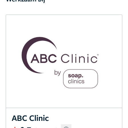
ABC Clinic