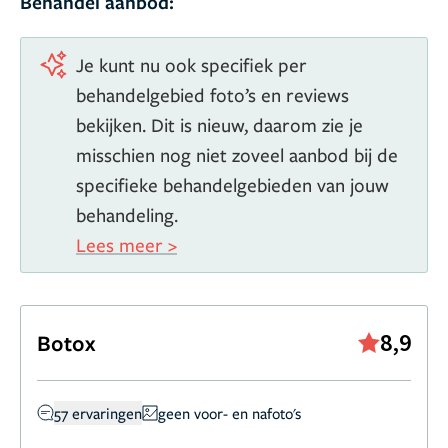
Behandel aanbod:
Je kunt nu ook specifiek per
behandelgebied foto’s en reviews
bekijken. Dit is nieuw, daarom zie je
misschien nog niet zoveel aanbod bij de
specifieke behandelgebieden van jouw
behandeling.
Lees meer >
8,9
Botox
57 ervaringen
geen voor- en nafoto's