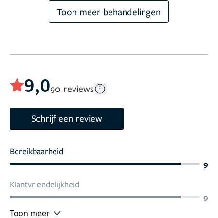
Toon meer behandelingen
9,0
90 reviews
Schrijf een review
Bereikbaarheid
9
Klantvriendelijkheid
9
Toon meer