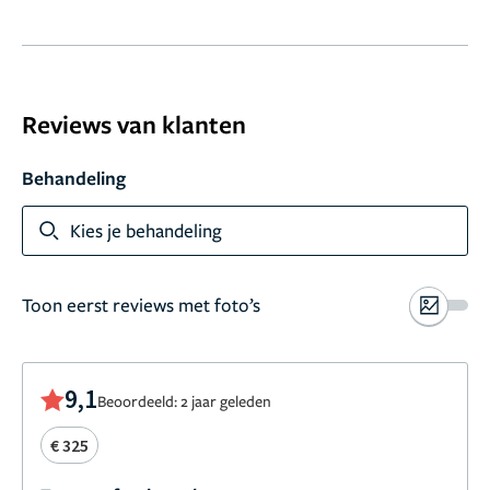
Reviews van klanten
Behandeling
Kies je behandeling
Toon eerst reviews met foto’s
9,1
Beoordeeld: 2 jaar geleden
€ 325