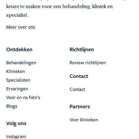
keuze te maken voor een behandeling, kliniek en
specialist.
Meer over ons
Ontdekken
Richtlijnen
Behandelingen
Review richtlijnen
Klinieken
Contact
Specialisten
Ervaringen
Contact
Voor en na foto’s
Blogs
Partners
Voor klinieken
Volg ons
Instagram