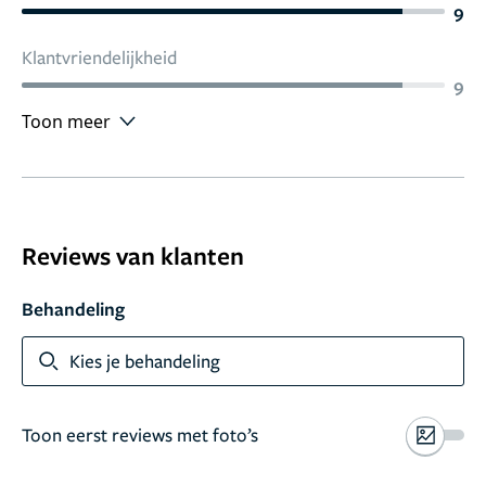
9
Klantvriendelijkheid
9
Toon meer
Reviews van klanten
Behandeling
Kies je behandeling
Toon eerst reviews met foto’s