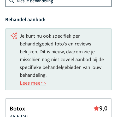
Kies je behandeling
Behandel aanbod:
Je kunt nu ook specifiek per
behandelgebied foto’s en reviews
bekijken. Dit is nieuw, daarom zie je
misschien nog niet zoveel aanbod bij de
specifieke behandelgebieden van jouw
behandeling.
Lees meer >
9,0
Botox
v.a. € 150