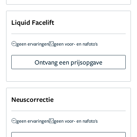
Liquid Facelift
geen ervaringen
geen voor- en nafoto's
Ontvang een prijsopgave
Neuscorrectie
geen ervaringen
geen voor- en nafoto's