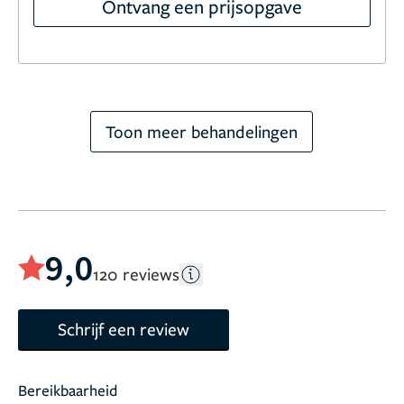
Ontvang een prijsopgave
Toon meer behandelingen
9,0
120 reviews
Schrijf een review
Bereikbaarheid