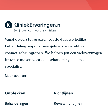
Vanaf de eerste research tot de daadwerkelijke
behandeling: wij zijn jouw gids in de wereld van
cosmetische ingrepen. We helpen jou een weloverwogen
keuze te maken voor een behandeling, kliniek en
specialist.
Meer over ons
Ontdekken
Richtlijnen
Behandelingen
Review richtlijnen