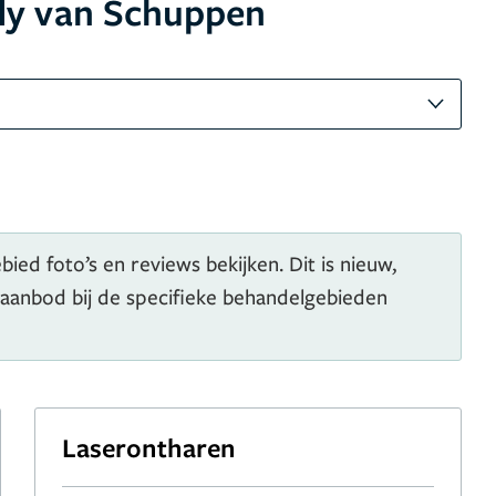
dy van Schuppen
ied foto’s en reviews bekijken. Dit is nieuw,
 aanbod bij de specifieke behandelgebieden
Laserontharen