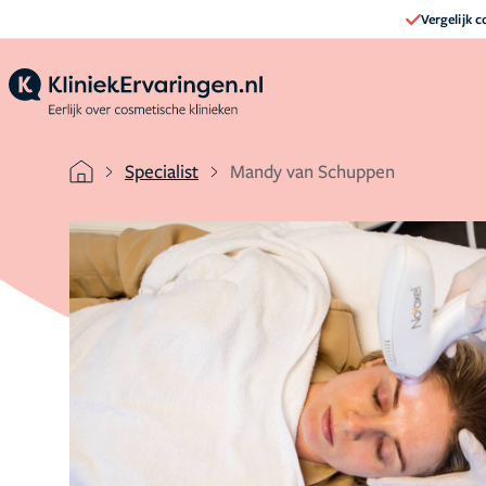
Vergelijk 
Specialist
Mandy van Schuppen