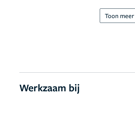
Toon meer
Werkzaam bij