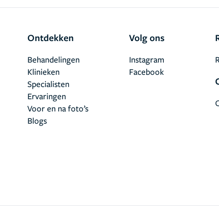
Ontdekken
Volg ons
Behandelingen
Instagram
R
Klinieken
Facebook
Specialisten
Ervaringen
Voor en na foto’s
Blogs