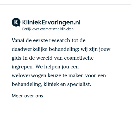
Vanaf de eerste research tot de
daadwerkelijke behandeling: wij zijn jouw
gids in de wereld van cosmetische
ingrepen. We helpen jou een
weloverwogen keuze te maken voor een
behandeling, kliniek en specialist.
Meer over ons