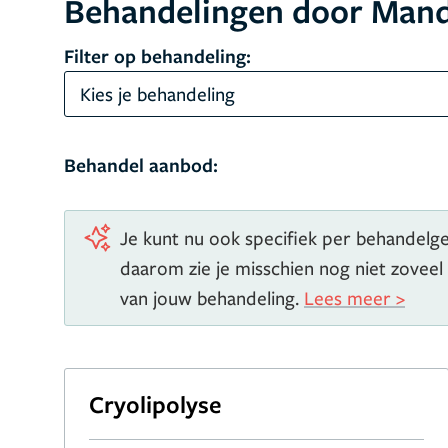
Behandelingen door Man
Filter op behandeling:
Kies je behandeling
Behandel aanbod:
Je kunt nu ook specifiek per behandelgeb
daarom zie je misschien nog niet zoveel
van jouw behandeling.
Lees meer >
Cryolipolyse