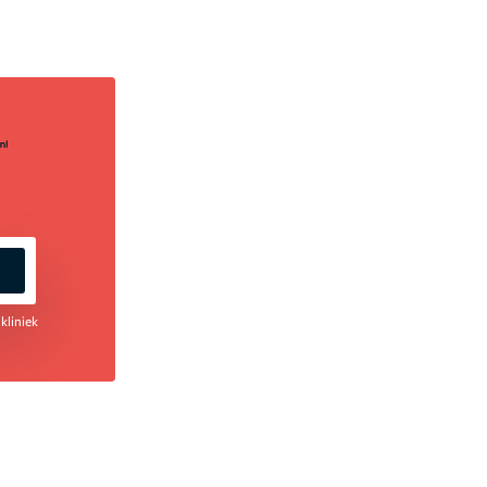
kliniek