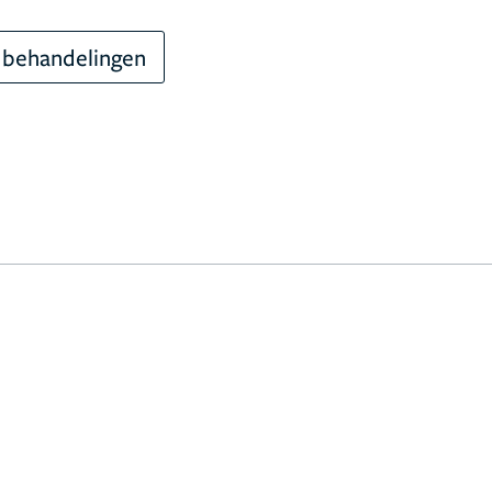
 behandelingen