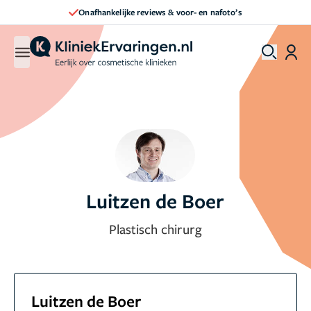
Onafhankelijke reviews & voor- en nafoto’s
Luitzen de Boer
Plastisch chirurg
Luitzen de Boer