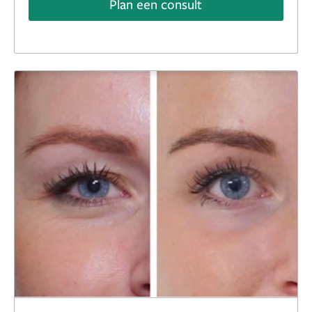
Plan een consult