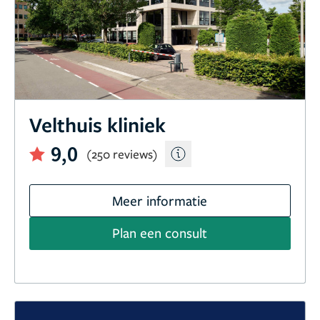
Velthuis kliniek
9,0
(250 reviews)
Meer informatie
Plan een consult