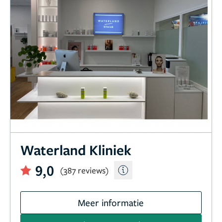
Waterland Kliniek
9,0
(387 reviews)
Meer informatie