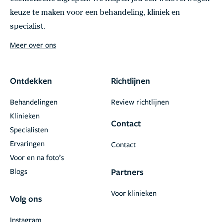
keuze te maken voor een behandeling, kliniek en
specialist.
Meer over ons
Ontdekken
Richtlijnen
Behandelingen
Review richtlijnen
Klinieken
Contact
Specialisten
Ervaringen
Contact
Voor en na foto’s
Blogs
Partners
Voor klinieken
Volg ons
Instagram