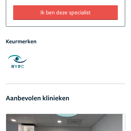
Ik ben deze specialist
Keurmerken
Aanbevolen klinieken