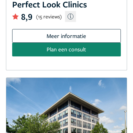
Perfect Look Clinics
8,9
(15 reviews)
Meer informatie
Plan een consult