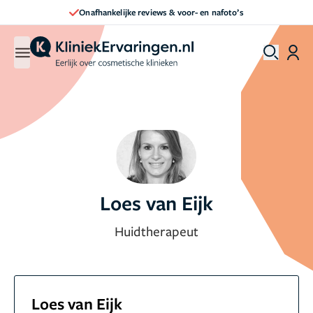
Onafhankelijke reviews & voor- en nafoto’s
Loes van Eijk
Huidtherapeut
Loes van Eijk