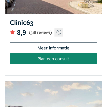
Clinic63
8,9
(318 reviews)
Meer informatie
Plan een consult