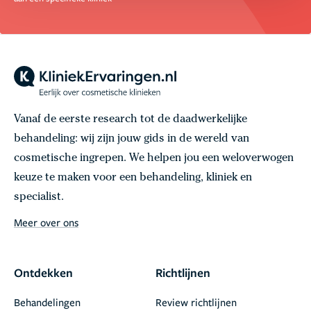
Vanaf de eerste research tot de daadwerkelijke
behandeling: wij zijn jouw gids in de wereld van
cosmetische ingrepen. We helpen jou een weloverwogen
keuze te maken voor een behandeling, kliniek en
specialist.
Meer over ons
Ontdekken
Richtlijnen
Behandelingen
Review richtlijnen