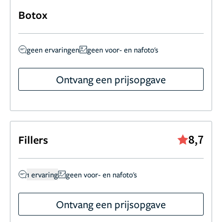
Botox
geen ervaringen
geen voor- en nafoto's
Ontvang een prijsopgave
8,7
Fillers
1 ervaring
geen voor- en nafoto's
Ontvang een prijsopgave