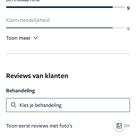
9
Klantvriendelijkheid
9
Toon meer
Reviews van klanten
Behandeling
Kies je behandeling
Toon eerst reviews met foto’s