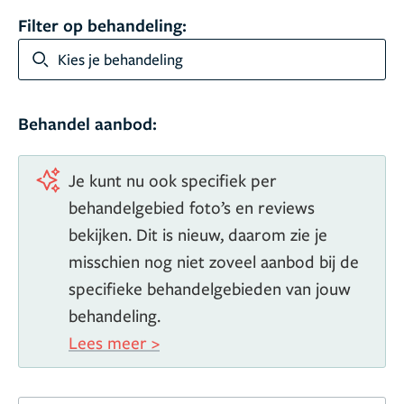
Filter op behandeling:
Kies je behandeling
Behandel aanbod:
Je kunt nu ook specifiek per
behandelgebied foto’s en reviews
bekijken. Dit is nieuw, daarom zie je
misschien nog niet zoveel aanbod bij de
specifieke behandelgebieden van jouw
behandeling.
Lees meer >