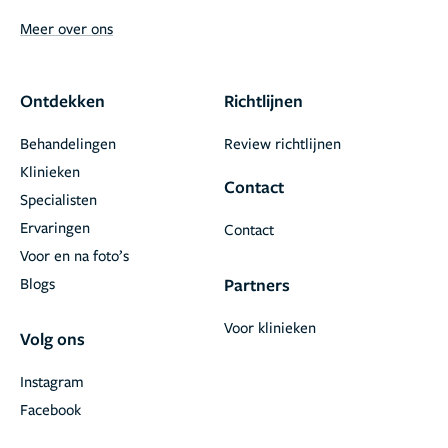
Meer over ons
Ontdekken
Richtlijnen
Behandelingen
Review richtlijnen
Klinieken
Contact
Specialisten
Ervaringen
Contact
Voor en na foto’s
Blogs
Partners
Voor klinieken
Volg ons
Instagram
Facebook