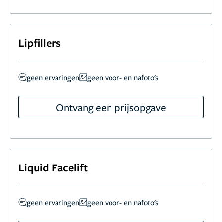
Lipfillers
geen ervaringen
geen voor- en nafoto's
Ontvang een prijsopgave
Liquid Facelift
geen ervaringen
geen voor- en nafoto's