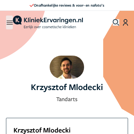
Onafhankelijke reviews & voor- en nafoto’s
Krzysztof Mlodecki
Tandarts
Krzysztof Mlodecki