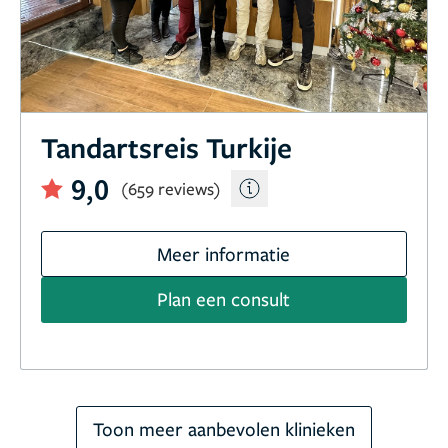
Tandartsreis Turkije
9,0
(659 reviews)
Meer informatie
Plan een consult
Toon meer aanbevolen klinieken