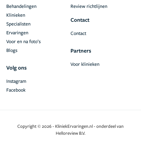
Behandelingen
Review richtlijnen
Klinieken
Contact
Specialisten
Ervaringen
Contact
Voor en na foto’s
Blogs
Partners
Voor klinieken
Volg ons
Instagram
Facebook
Copyright © 2026 - KliniekErvaringen.nl - onderdeel van
Helloreview B.V.