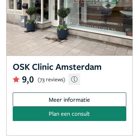
OSK Clinic Amsterdam
9,0
(73 reviews)
Meer informatie
Plan een consult