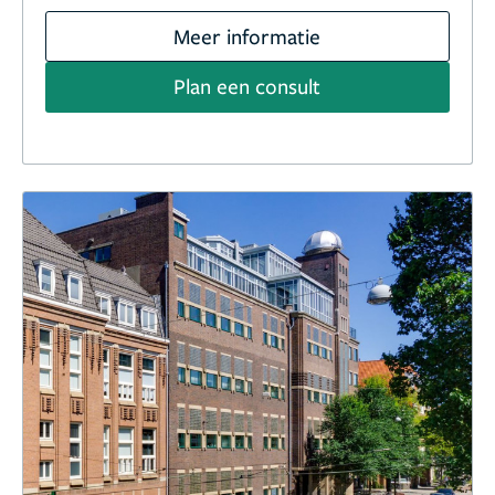
Meer informatie
Plan een consult