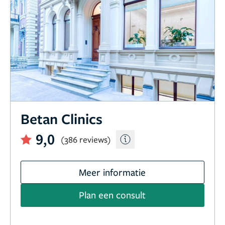
Betan Clinics
9,0
(386 reviews)
Meer informatie
Plan een consult