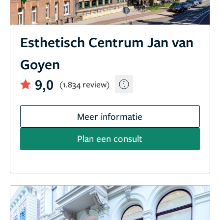
Esthetisch Centrum Jan van
Goyen
9,0
(1.834 review)
Meer informatie
Plan een consult