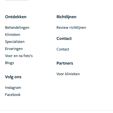
Ontdekken
Richtlijnen
Behandelingen
Review richtlijnen
Klinieken
Contact
Specialisten
Ervaringen
Contact
Voor en na foto’s
Blogs
Partners
Voor klinieken
Volg ons
Instagram
Facebook