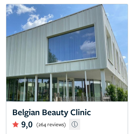
Belgian Beauty Clinic
9,0
(264 reviews)