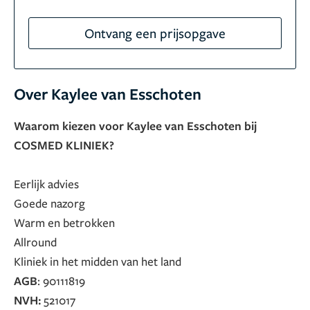
Ontvang een prijsopgave
Over Kaylee van Esschoten
Waarom kiezen voor Kaylee van Esschoten bij
COSMED KLINIEK?
Eerlijk advies
Goede nazorg
Warm en betrokken
Allround
Kliniek in het midden van het land
AGB
: 90111819
NVH:
521017