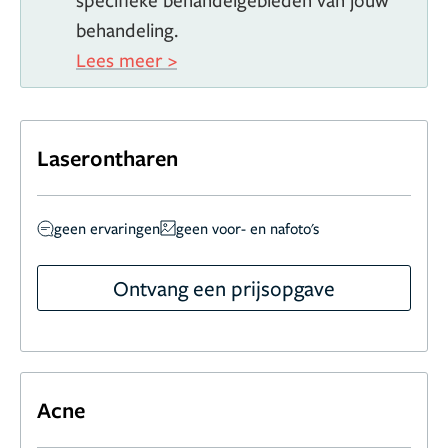
behandeling.
Lees meer >
Laserontharen
geen ervaringen
geen voor- en nafoto's
Ontvang een prijsopgave
Acne