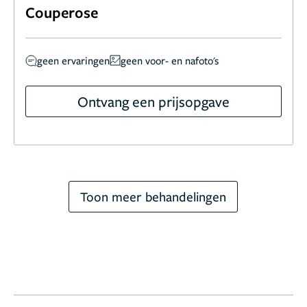
Couperose
geen ervaringen
geen voor- en nafoto's
Ontvang een prijsopgave
Toon meer behandelingen