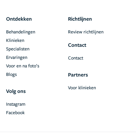
Ontdekken
Richtlijnen
Behandelingen
Review richtlijnen
Klinieken
Contact
Specialisten
Ervaringen
Contact
Voor en na foto’s
Blogs
Partners
Voor klinieken
Volg ons
Instagram
Facebook