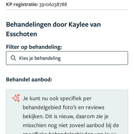
KP registratie:
39106238788
Behandelingen door Kaylee van
Esschoten
Filter op behandeling:
Kies je behandeling
Behandel aanbod:
Je kunt nu ook specifiek per
behandelgebied foto’s en reviews
bekijken. Dit is nieuw, daarom zie je
misschien nog niet zoveel aanbod bij de
specifieke behandelgebieden van jouw