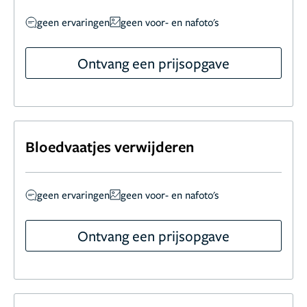
geen ervaringen
geen voor- en nafoto's
Ontvang een prijsopgave
Bloedvaatjes verwijderen
geen ervaringen
geen voor- en nafoto's
Ontvang een prijsopgave