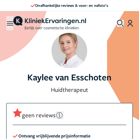
Onafhankelijke reviews & voor- en nafoto’s
Kaylee van Esschoten
Huidtherapeut
geen reviews
Ontvang vrijblijvende prijsinformatie