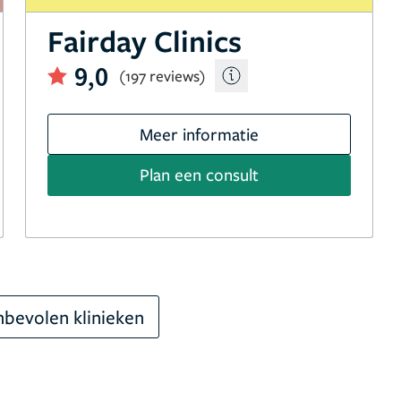
Fairday Clinics
9,0
(197 reviews)
Meer informatie
Plan een consult
bevolen klinieken