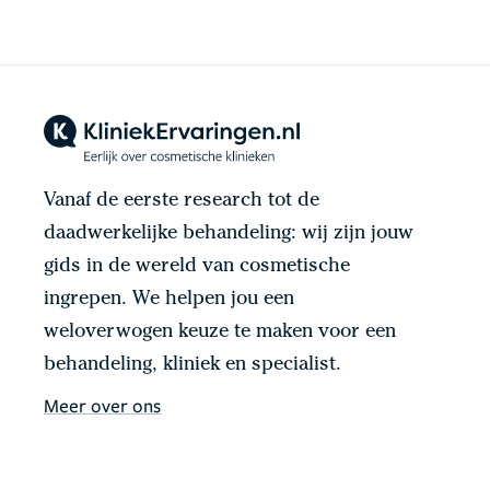
Vanaf de eerste research tot de
daadwerkelijke behandeling: wij zijn jouw
gids in de wereld van cosmetische
ingrepen. We helpen jou een
weloverwogen keuze te maken voor een
behandeling, kliniek en specialist.
Meer over ons