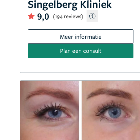
Singelberg Kliniek
9,0
(194 reviews)
Meer informatie
Plan een consult