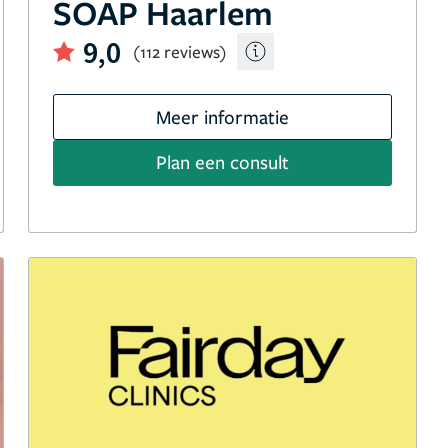
SOAP Haarlem
9,0
(112 reviews)
Meer informatie
Plan een consult