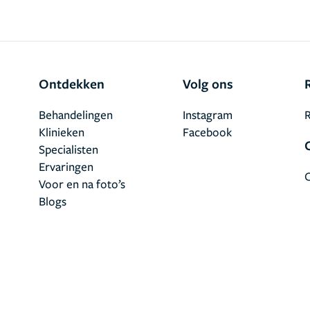
Ontdekken
Volg ons
Behandelingen
Instagram
R
Klinieken
Facebook
Specialisten
Ervaringen
Voor en na foto’s
Blogs