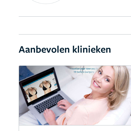
Aanbevolen klinieken