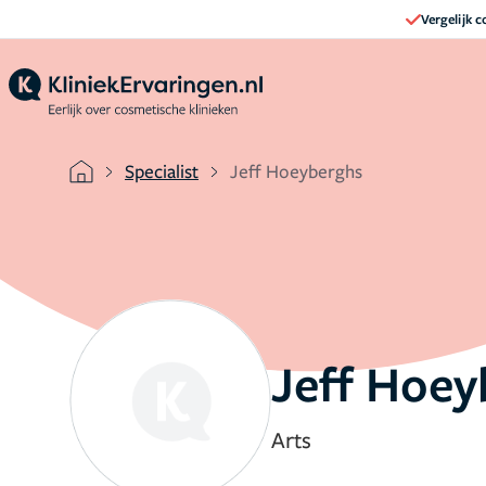
Vergelijk 
Specialist
Jeff Hoeyberghs
Jeff Hoey
Arts