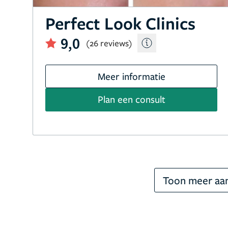
Perfect Look Clinics
9,0
(26 reviews)
Meer informatie
Plan een consult
Toon meer aan