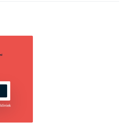
kliniek