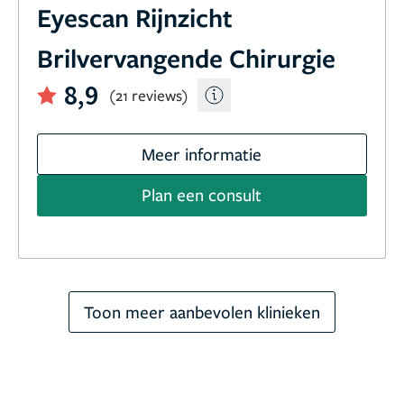
Eyescan Rijnzicht
Brilvervangende Chirurgie
8,9
(21 reviews)
Meer informatie
Plan een consult
Toon meer aanbevolen klinieken