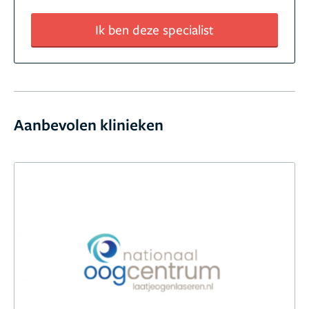
Ik ben deze specialist
Aanbevolen klinieken