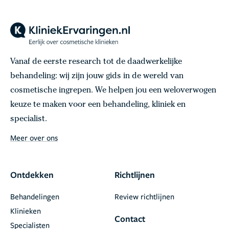
Vanaf de eerste research tot de daadwerkelijke
behandeling: wij zijn jouw gids in de wereld van
cosmetische ingrepen. We helpen jou een weloverwogen
keuze te maken voor een behandeling, kliniek en
specialist.
Meer over ons
Ontdekken
Richtlijnen
Behandelingen
Review richtlijnen
Klinieken
Contact
Specialisten