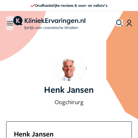
Onafhankelijke reviews & voor- en nafoto’s
Henk Jansen
Oogchirurg
Henk Jansen