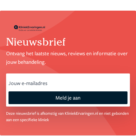
Nieuwsbrief
Ontvang het laatste nieuws, reviews en informatie over
jouw behandeling.
email
Meld je aan
Deze nieuwsbrief is afkomstig van KliniekErvaringen.nl en niet gebonden
aan een specifieke kliniek