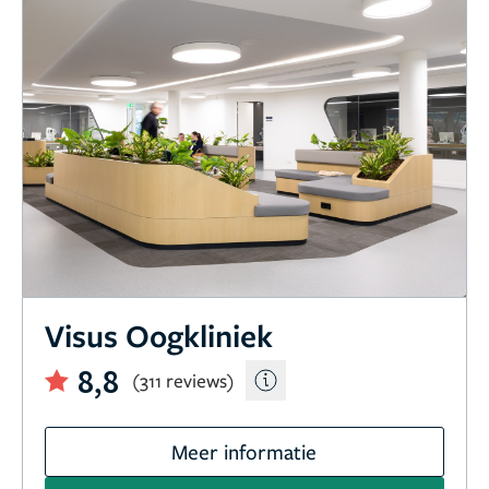
Visus Oogkliniek
8,8
(311 reviews)
Meer informatie