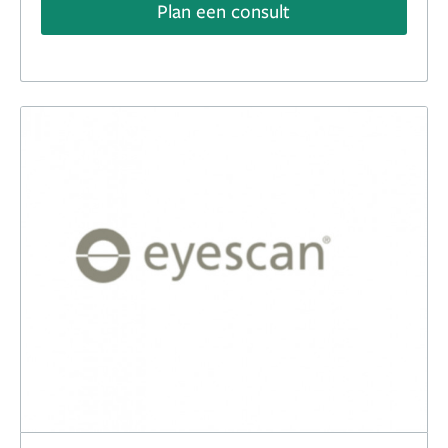
Plan een consult