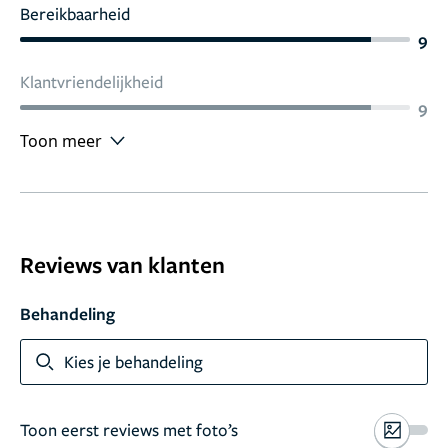
Bereikbaarheid
9
Klantvriendelijkheid
9
Toon meer
Reviews van klanten
Behandeling
Kies je behandeling
Toon eerst reviews met foto’s