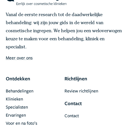
Vanaf de eerste research tot de daadwerkelijke
behandeling: wij zijn jouw gids in de wereld van
cosmetische ingrepen. We helpen jou een weloverwogen
keuze te maken voor een behandeling, kliniek en
specialist.
Meer over ons
Ontdekken
Richtlijnen
Behandelingen
Review richtlijnen
Klinieken
Contact
Specialisten
Ervaringen
Contact
Voor en na foto’s