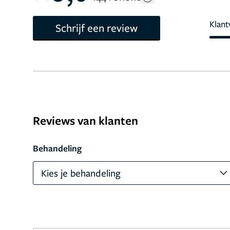
Klant
Schrijf een review
Reviews van klanten
Behandeling
Kies je behandeling