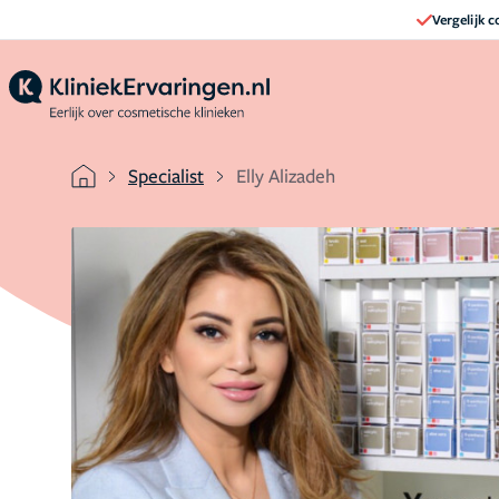
Vergelijk 
Specialist
Elly Alizadeh