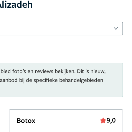
Alizadeh
ied foto’s en reviews bekijken. Dit is nieuw,
 aanbod bij de specifieke behandelgebieden
Botox
9,0