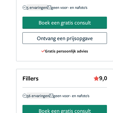
5 ervaringen
geen voor- en nafoto's
Boek een gratis consult
Ontvang een prijsopgave
Gratis persoonlijk advies
Fillers
9,0
56 ervaringen
geen voor- en nafoto's
Boek een gratis consult