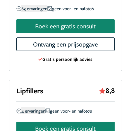
63 ervaringen
geen voor- en nafoto's
Boek een gratis consult
Ontvang een prijsopgave
Gratis persoonlijk advies
Lipfillers
8,8
4 ervaringen
geen voor- en nafoto's
Boek een gratis consult