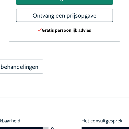
Ontvang een prijsopgave
Gratis persoonlijk advies
 behandelingen
kbaarheid
Het consultgesprek
9