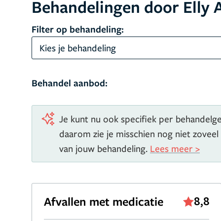
Behandelingen door Elly 
Filter op behandeling:
Kies je behandeling
Behandel aanbod:
Je kunt nu ook specifiek per behandelgeb
daarom zie je misschien nog niet zoveel
van jouw behandeling.
Lees meer >
Afvallen met medicatie
8,8