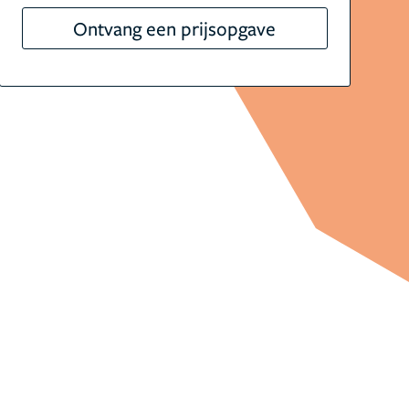
Ontvang een prijsopgave