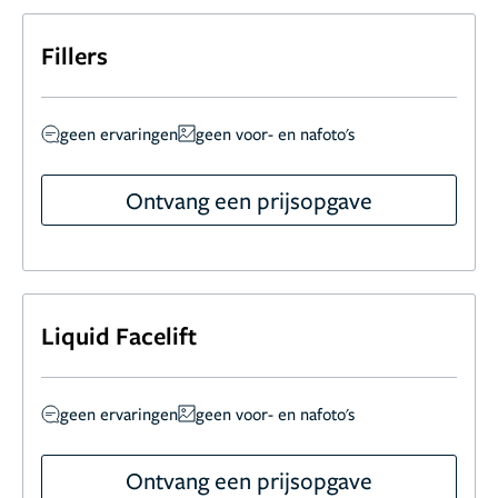
Fillers
geen ervaringen
geen voor- en nafoto's
Ontvang een prijsopgave
Liquid Facelift
geen ervaringen
geen voor- en nafoto's
Ontvang een prijsopgave