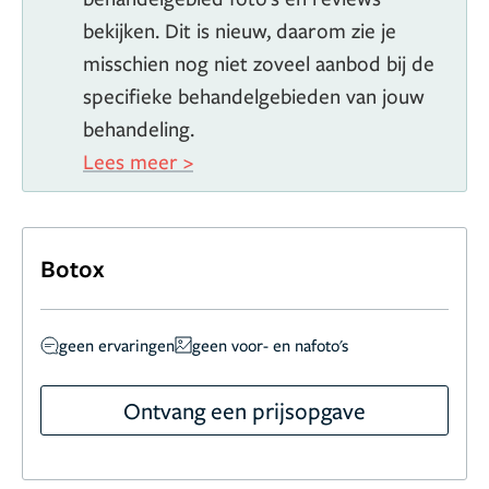
bekijken. Dit is nieuw, daarom zie je
misschien nog niet zoveel aanbod bij de
specifieke behandelgebieden van jouw
behandeling.
Lees meer >
Botox
geen ervaringen
geen voor- en nafoto's
Ontvang een prijsopgave