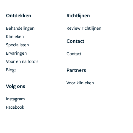
Ontdekken
Richtlijnen
Behandelingen
Review richtlijnen
Klinieken
Contact
Specialisten
Ervaringen
Contact
Voor en na foto’s
Blogs
Partners
Voor klinieken
Volg ons
Instagram
Facebook