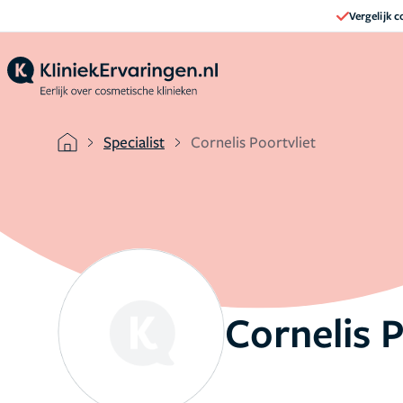
Vergelijk 
Specialist
Cornelis Poortvliet
Cornelis P