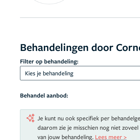
Behandelingen door Corne
Filter op behandeling:
Kies je behandeling
Behandel aanbod:
Je kunt nu ook specifiek per behandelgeb
daarom zie je misschien nog niet zoveel
van jouw behandeling.
Lees meer >