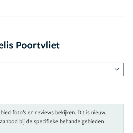
lis Poortvliet
ied foto’s en reviews bekijken. Dit is nieuw,
 aanbod bij de specifieke behandelgebieden