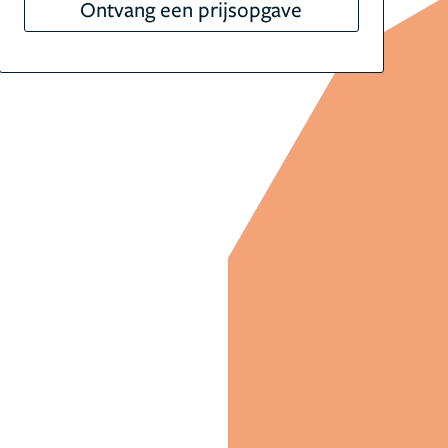
Ontvang een prijsopgave