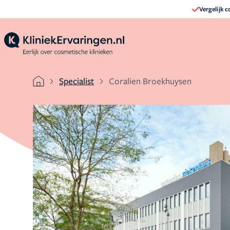
Vergelijk 
Specialist
Coralien Broekhuysen