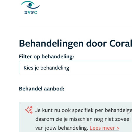
Behandelingen door Cora
Filter op behandeling:
Kies je behandeling
Behandel aanbod:
Je kunt nu ook specifiek per behandelgeb
daarom zie je misschien nog niet zoveel
van jouw behandeling.
Lees meer >