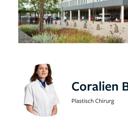
Coralien 
Plastisch Chirurg