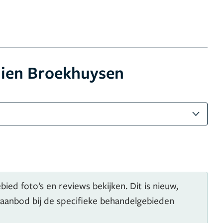
lien Broekhuysen
ied foto’s en reviews bekijken. Dit is nieuw,
 aanbod bij de specifieke behandelgebieden