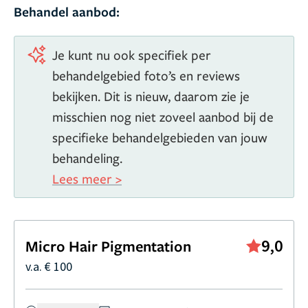
Behandel aanbod:
Je kunt nu ook specifiek per
behandelgebied foto’s en reviews
bekijken. Dit is nieuw, daarom zie je
misschien nog niet zoveel aanbod bij de
specifieke behandelgebieden van jouw
behandeling.
Lees meer >
9,0
Micro Hair Pigmentation
v.a. € 100