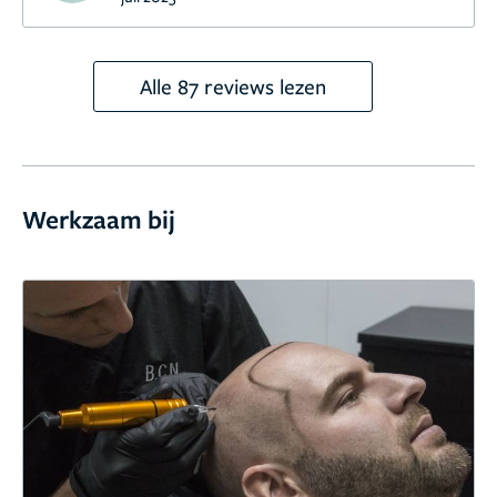
Alle 87 reviews lezen
Werkzaam bij