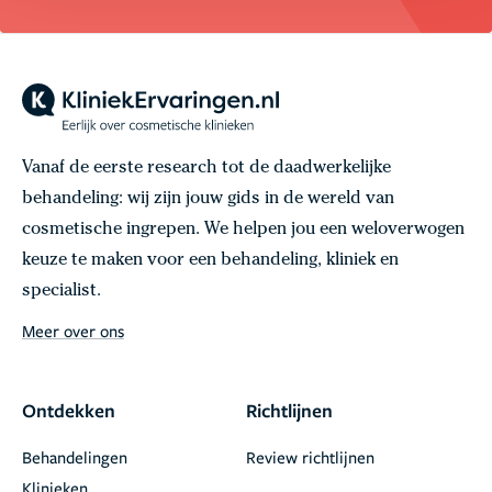
Vanaf de eerste research tot de daadwerkelijke
behandeling: wij zijn jouw gids in de wereld van
cosmetische ingrepen. We helpen jou een weloverwogen
keuze te maken voor een behandeling, kliniek en
specialist.
Meer over ons
Ontdekken
Richtlijnen
Behandelingen
Review richtlijnen
Klinieken