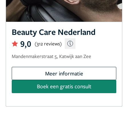
Beauty Care Nederland
9,0
(312 reviews)
Mandenmakerstraat 5, Katwijk aan Zee
Meer informatie
Boek een gratis consult
9,0