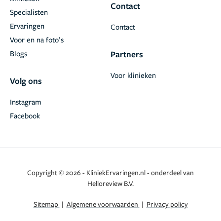
Contact
Specialisten
Ervaringen
Contact
Voor en na foto’s
Blogs
Partners
Voor klinieken
Volg ons
Instagram
Facebook
Copyright © 2026 - KliniekErvaringen.nl - onderdeel van
Helloreview B.V.
Sitemap
|
Algemene voorwaarden
|
Privacy policy