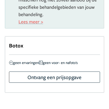
specifieke behandelgebieden van jouw
behandeling.
Lees meer >
Botox
geen ervaringen
geen voor- en nafoto's
Ontvang een prijsopgave