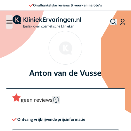
Onafhankelijke reviews & voor- en nafoto’s
Anton van de Vusse
geen reviews
Ontvang vrijblijvende prijsinformatie