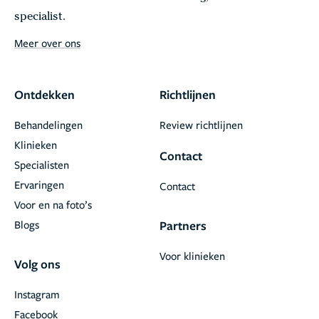
specialist.
Meer over ons
Ontdekken
Richtlijnen
Behandelingen
Review richtlijnen
Klinieken
Contact
Specialisten
Ervaringen
Contact
Voor en na foto’s
Blogs
Partners
Voor klinieken
Volg ons
Instagram
Facebook