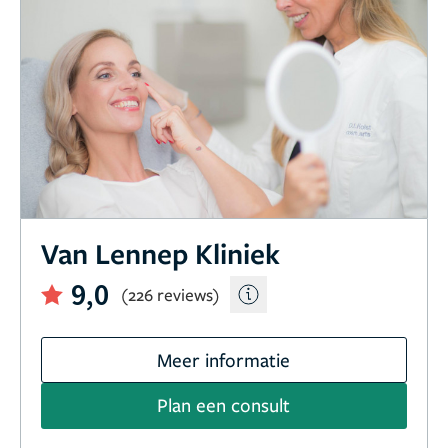
Van Lennep Kliniek
9,0
(226 reviews)
Meer informatie
Plan een consult