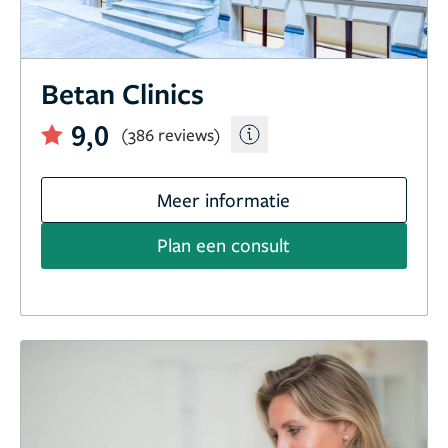
Betan Clinics
9,0
(386 reviews)
Meer informatie
Plan een consult