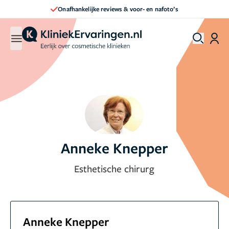
Onafhankelijke reviews & voor- en nafoto’s
Anneke Knepper
Esthetische chirurg
Anneke Knepper