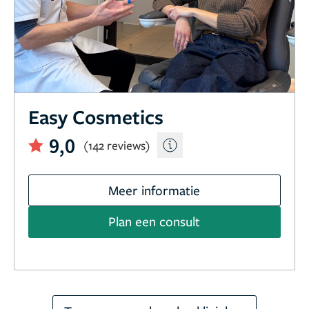
Easy Cosmetics
9,0
(142 reviews)
Meer informatie
Plan een consult