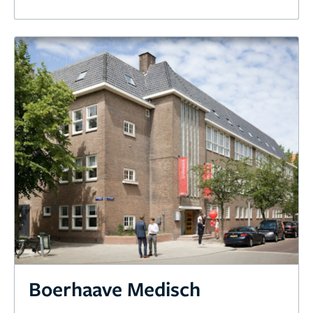
Boerhaave Medisch