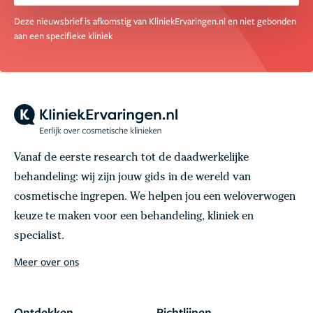
Deze nieuwsbrief is afkomstig van KliniekErvaringen.nl en niet gebonden
aan een specifieke kliniek
Vanaf de eerste research tot de daadwerkelijke
behandeling: wij zijn jouw gids in de wereld van
cosmetische ingrepen. We helpen jou een weloverwogen
keuze te maken voor een behandeling, kliniek en
specialist.
Meer over ons
Ontdekken
Richtlijnen