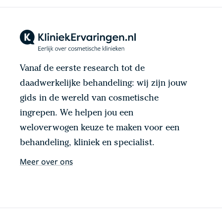
Vanaf de eerste research tot de
daadwerkelijke behandeling: wij zijn jouw
gids in de wereld van cosmetische
ingrepen. We helpen jou een
weloverwogen keuze te maken voor een
behandeling, kliniek en specialist.
Meer over ons