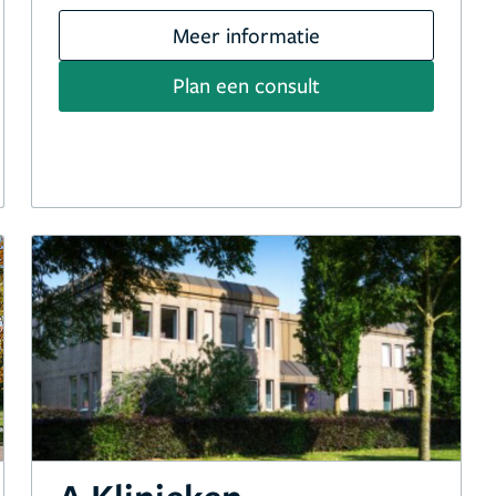
Meer informatie
Plan een consult