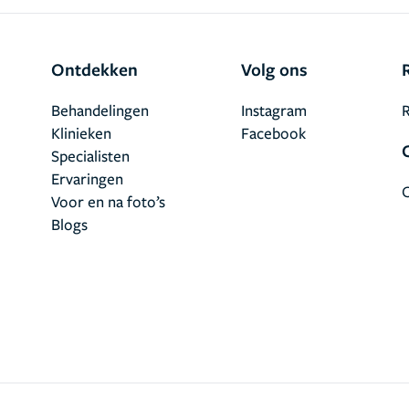
Ontdekken
Volg ons
Behandelingen
Instagram
R
Klinieken
Facebook
Specialisten
Ervaringen
Voor en na foto’s
Blogs