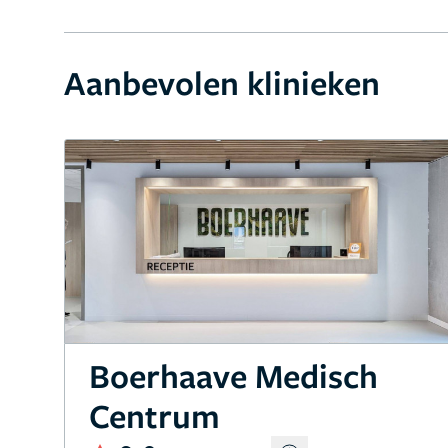
Aanbevolen klinieken
Boerhaave Medisch
Centrum