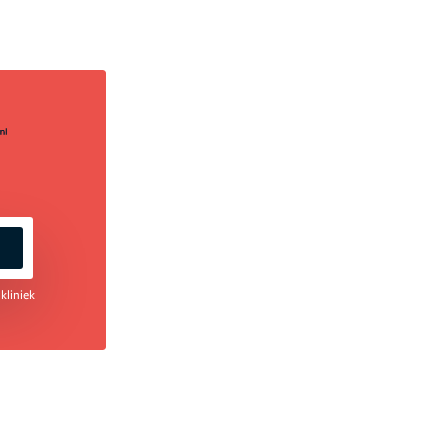
kliniek