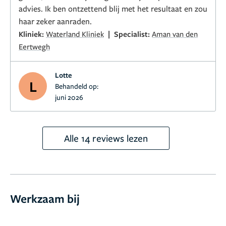
advies. Ik ben ontzettend blij met het resultaat en zou
haar zeker aanraden.
|
Kliniek:
Waterland Kliniek
Specialist:
Aman van den
Eertwegh
Lotte
L
Behandeld op:
juni 2026
Alle 14 reviews lezen
Werkzaam bij