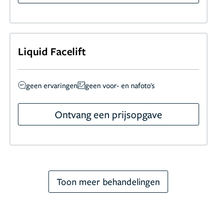
Liquid Facelift
geen ervaringen
geen voor- en nafoto's
Ontvang een prijsopgave
Toon meer behandelingen