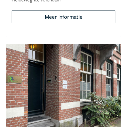
Meer informatie