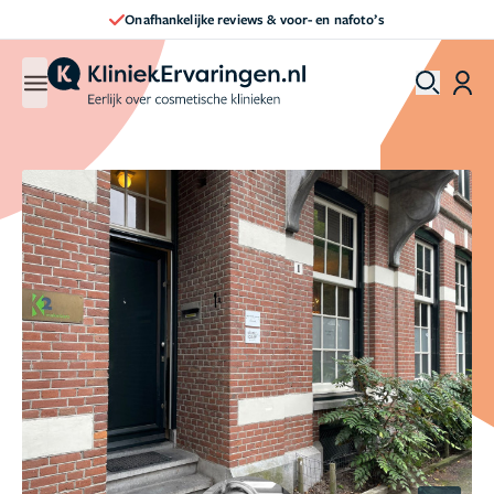
Direct een afspraak maken