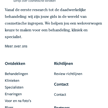
Vanaf de eerste research tot de daadwerkelijke
behandeling: wij zijn jouw gids in de wereld van
cosmetische ingrepen. We helpen jou een weloverwogen
keuze te maken voor een behandeling, kliniek en
specialist.
Meer over ons
Ontdekken
Richtlijnen
Behandelingen
Review richtlijnen
Klinieken
Contact
Specialisten
Ervaringen
Contact
Voor en na foto’s
Blogs
Partners