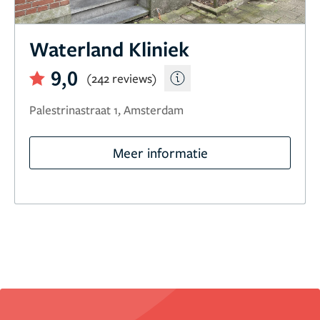
Waterland Kliniek
9,0
(242 reviews)
Palestrinastraat 1, Amsterdam
Meer informatie