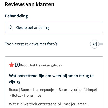
Reviews van klanten
Behandeling
Kies je behandeling
Toon eerst reviews met foto’s
10
Beoordeeld: 3 weken geleden
Wat ontzettend fijn om weer bij aman terug te
zijn <3
Botox
|
Botox - kraaienpootjes
-
Botox - voorhoofdrimpel
-
Botox - fronsrimpel
Wat zijn we toch ontzettend blij met jou aman.