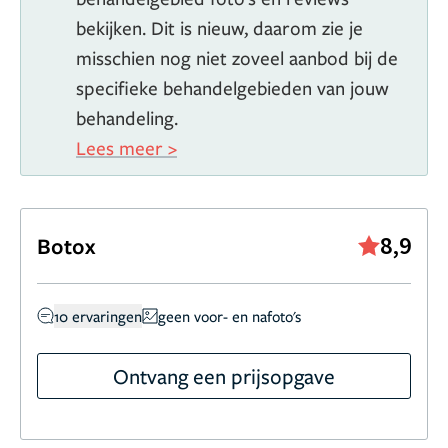
bekijken. Dit is nieuw, daarom zie je
misschien nog niet zoveel aanbod bij de
specifieke behandelgebieden van jouw
behandeling.
Lees meer >
8,9
Botox
10 ervaringen
geen voor- en nafoto's
Ontvang een prijsopgave