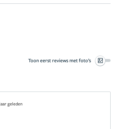
Toon eerst reviews met foto’s
jaar geleden