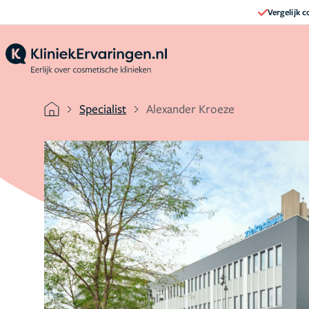
Vergelijk 
Specialist
Alexander Kroeze