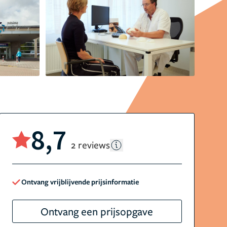
8,7
2 reviews
Ontvang vrijblijvende prijsinformatie
Ontvang een prijsopgave