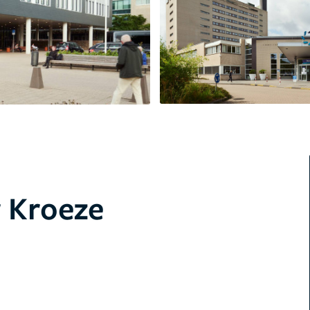
 Kroeze