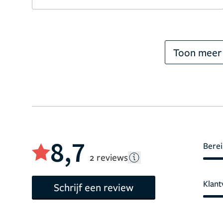
Toon meer
8,7
Berei
2 reviews
Klant
Schrijf een review