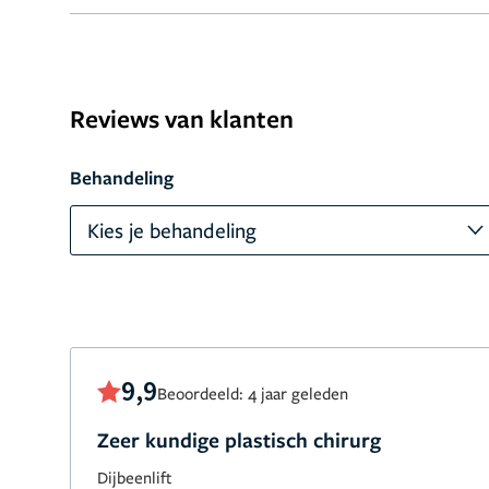
Reviews van klanten
Behandeling
Kies je behandeling
9,9
Beoordeeld: 4 jaar geleden
Zeer kundige plastisch chirurg
Dijbeenlift