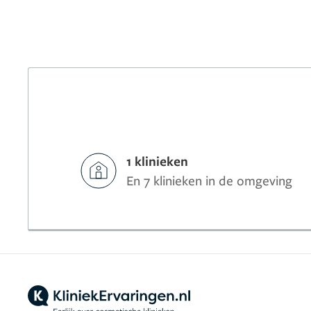
1 klinieken
En 7 klinieken in de omgeving