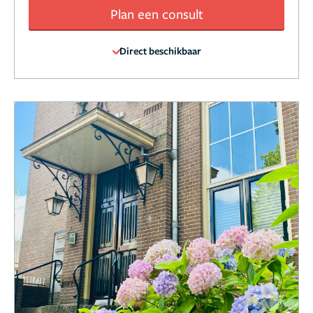
Plan een consult
Direct beschikbaar