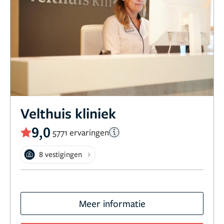
Velthuis kliniek
9,0
5771 ervaringen
8 vestigingen
Meer informatie