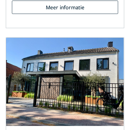
Meer informatie