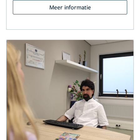
Meer informatie