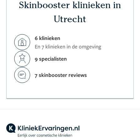
Skinbooster klinieken in
Utrecht
6 klinieken
En 7 klinieken in de omgeving
9 specialisten
7 skinbooster reviews