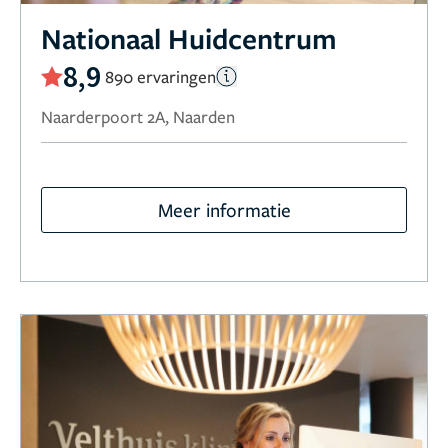
Nationaal Huidcentrum
8,9
890 ervaringen
Naarderpoort 2A, Naarden
Meer informatie