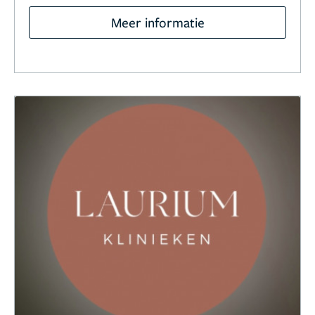
Meer informatie