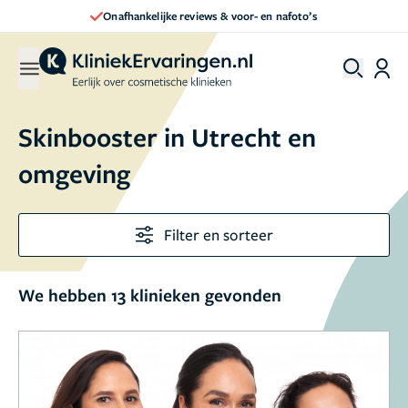
Direct een afspraak maken
Skinbooster in Utrecht en
omgeving
Filter en sorteer
We hebben 13 klinieken gevonden