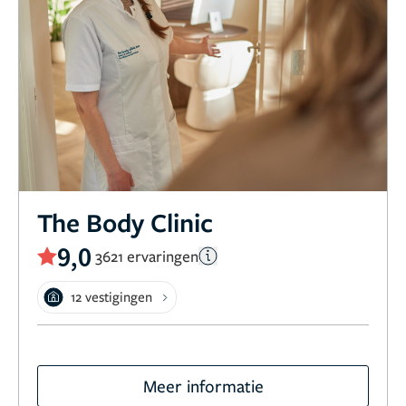
The Body Clinic
9,0
3621 ervaringen
12 vestigingen
Meer informatie