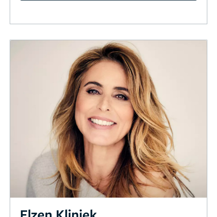
Elzen Kliniek