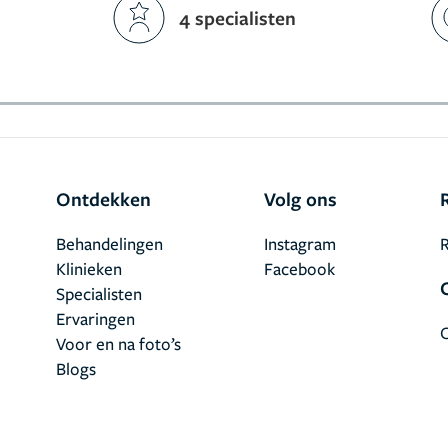
4 specialisten
Ontdekken
Volg ons
Behandelingen
Instagram
R
Klinieken
Facebook
Specialisten
Ervaringen
Voor en na foto’s
Blogs