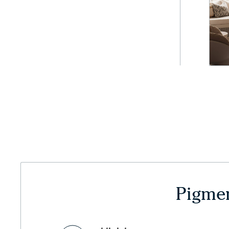
Pigmen