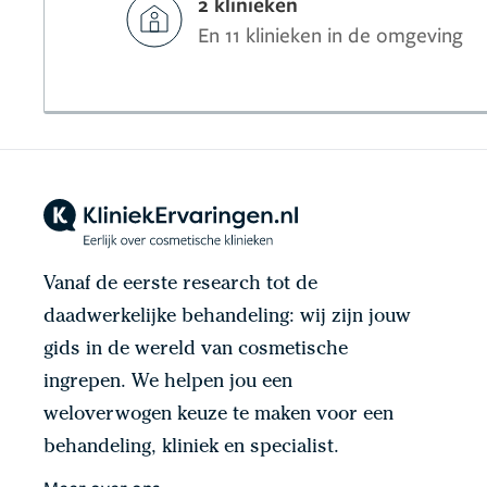
2 klinieken
En 11 klinieken in de omgeving
Vanaf de eerste research tot de
daadwerkelijke behandeling: wij zijn jouw
gids in de wereld van cosmetische
ingrepen. We helpen jou een
weloverwogen keuze te maken voor een
behandeling, kliniek en specialist.