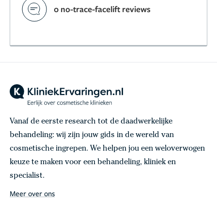
0 no-trace-facelift reviews
Vanaf de eerste research tot de daadwerkelijke
behandeling: wij zijn jouw gids in de wereld van
cosmetische ingrepen. We helpen jou een weloverwogen
keuze te maken voor een behandeling, kliniek en
specialist.
Meer over ons