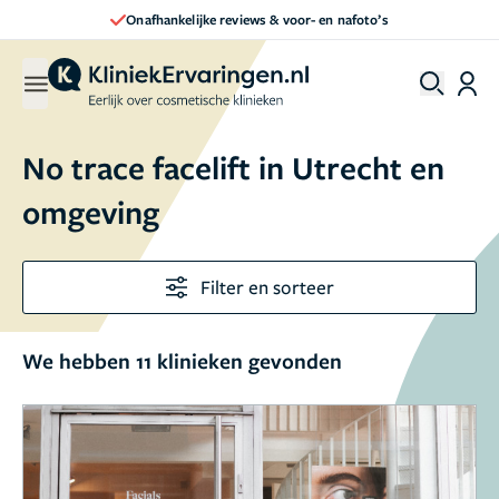
Onafhankelijke reviews & voor- en nafoto’s
No trace facelift in Utrecht en
omgeving
Filter en sorteer
We hebben 11 klinieken gevonden