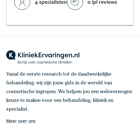
4 specialisten
0 ipl reviews
Vanaf de eerste research tot de daadwerkelijke
behandeling: wij zijn jouw gids in de wereld van
cosmetische ingrepen. We helpen jou een weloverwogen
keuze te maken voor een behandeling, kliniek en
specialist.
Meer over ons