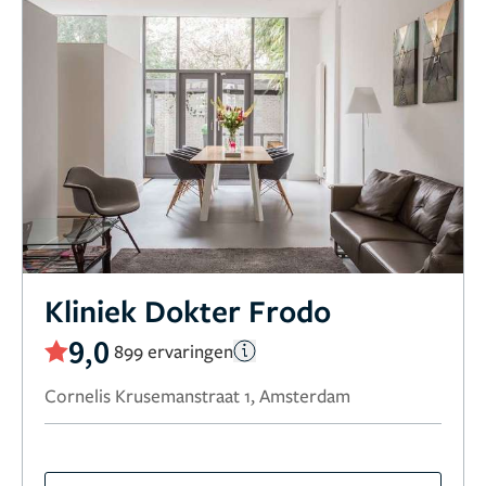
Kliniek Dokter Frodo
9,0
899 ervaringen
Cornelis Krusemanstraat 1, Amsterdam