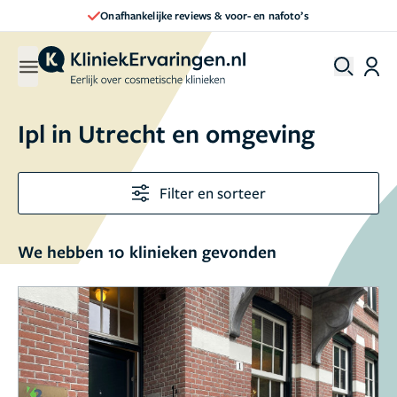
Onafhankelijke reviews & voor- en nafoto’s
Ipl in Utrecht en omgeving
Filter en sorteer
We hebben 10 klinieken gevonden