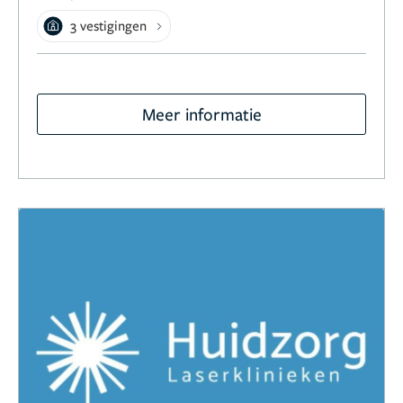
3 vestigingen
Meer informatie