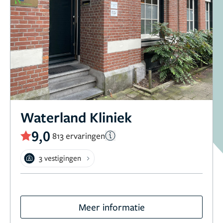
Waterland Kliniek
9,0
813 ervaringen
3 vestigingen
Meer informatie