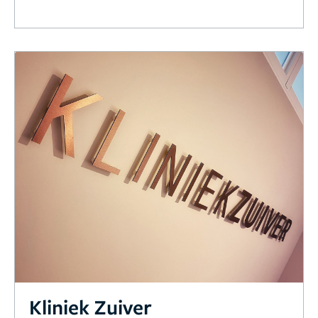
Kliniek Zuiver