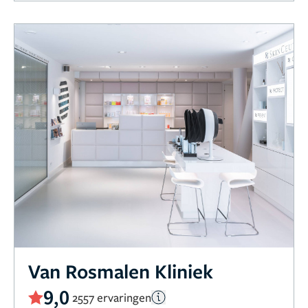
Van Rosmalen Kliniek
9,0
2557 ervaringen