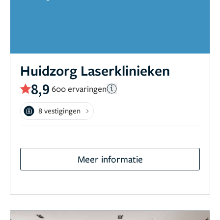
Huidzorg Laserklinieken
8,9
600 ervaringen
8 vestigingen
Meer informatie