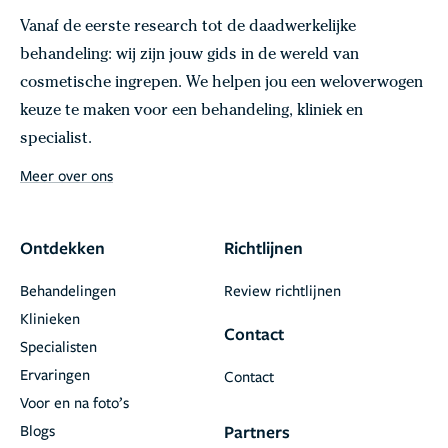
Vanaf de eerste research tot de daadwerkelijke
behandeling: wij zijn jouw gids in de wereld van
cosmetische ingrepen. We helpen jou een weloverwogen
keuze te maken voor een behandeling, kliniek en
specialist.
Meer over ons
Ontdekken
Richtlijnen
Behandelingen
Review richtlijnen
Klinieken
Contact
Specialisten
Ervaringen
Contact
Voor en na foto’s
Blogs
Partners