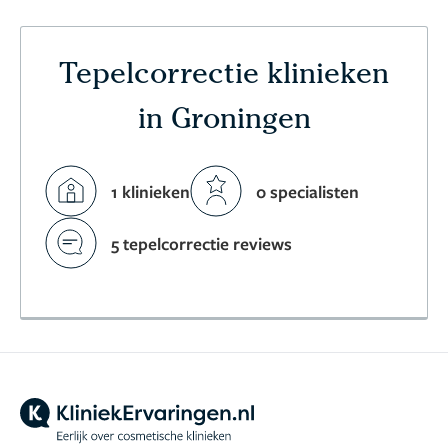
Tepelcorrectie klinieken
in Groningen
1 klinieken
0 specialisten
5 tepelcorrectie reviews