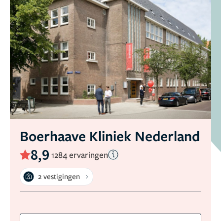
Boerhaave Kliniek Nederland
8,9
1284 ervaringen
2 vestigingen