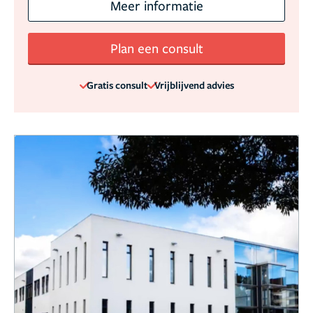
Meer informatie
Plan een consult
Gratis consult
Vrijblijvend advies