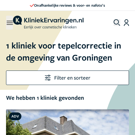
Onafhankelijke reviews & voor- en nafoto’s
1 kliniek voor tepelcorrectie in
de omgeving van Groningen
Filter en sorteer
We hebben 1 kliniek gevonden
ADV