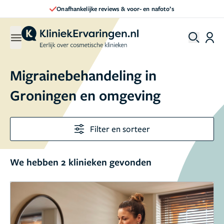
Onafhankelijke reviews & voor- en nafoto’s
Migrainebehandeling in
Groningen en omgeving
Filter en sorteer
We hebben 2 klinieken gevonden