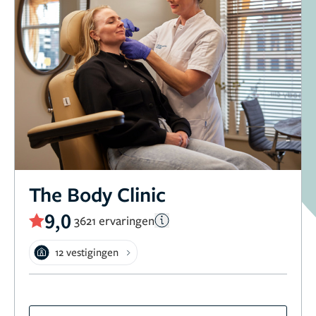
The Body Clinic
9,0
3621 ervaringen
12 vestigingen