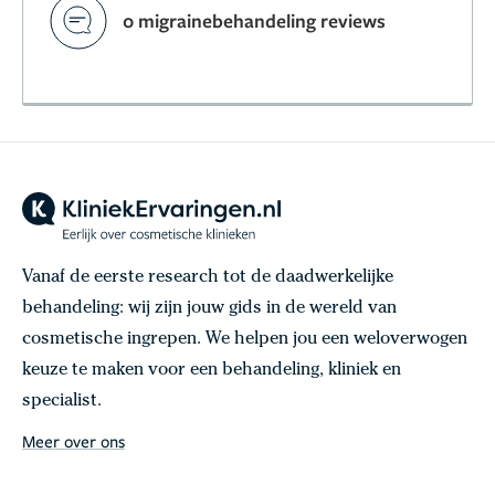
0 migrainebehandeling reviews
Vanaf de eerste research tot de daadwerkelijke
behandeling: wij zijn jouw gids in de wereld van
cosmetische ingrepen. We helpen jou een weloverwogen
keuze te maken voor een behandeling, kliniek en
specialist.
Meer over ons