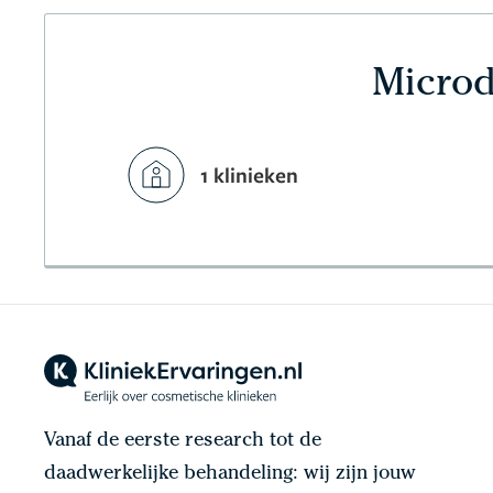
Microd
1 klinieken
Vanaf de eerste research tot de
daadwerkelijke behandeling: wij zijn jouw