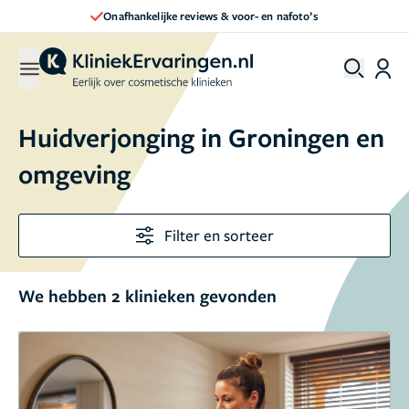
Onafhankelijke reviews & voor- en nafoto’s
Huidverjonging in Groningen en
omgeving
Filter en sorteer
We hebben 2 klinieken gevonden