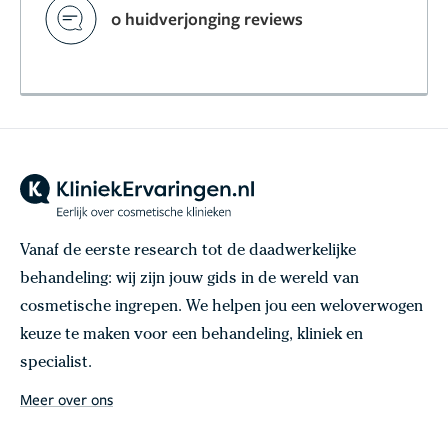
0 huidverjonging reviews
Vanaf de eerste research tot de daadwerkelijke
behandeling: wij zijn jouw gids in de wereld van
cosmetische ingrepen. We helpen jou een weloverwogen
keuze te maken voor een behandeling, kliniek en
specialist.
Meer over ons