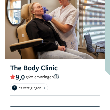
The Body Clinic
9,0
3621 ervaringen
12 vestigingen