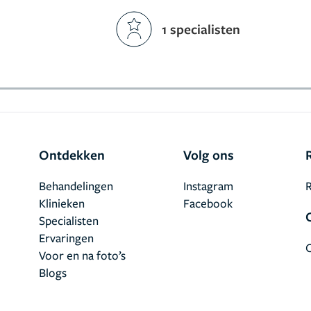
1 specialisten
Ontdekken
Volg ons
Behandelingen
Instagram
R
Klinieken
Facebook
Specialisten
Ervaringen
Voor en na foto’s
Blogs