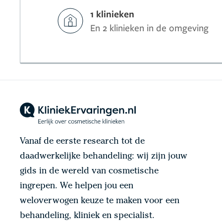
1 klinieken
En 2 klinieken in de omgeving
Vanaf de eerste research tot de
daadwerkelijke behandeling: wij zijn jouw
gids in de wereld van cosmetische
ingrepen. We helpen jou een
weloverwogen keuze te maken voor een
behandeling, kliniek en specialist.