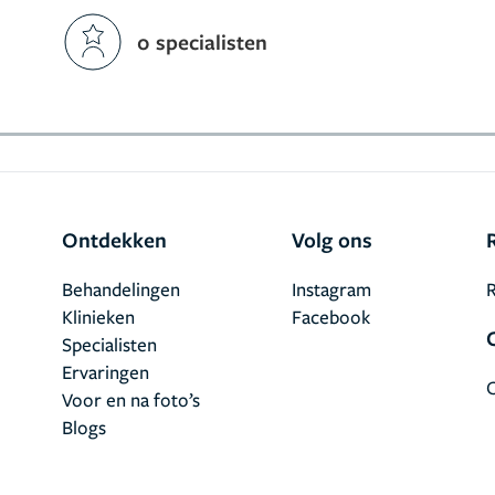
0 specialisten
Ontdekken
Volg ons
Behandelingen
Instagram
R
Klinieken
Facebook
Specialisten
Ervaringen
Voor en na foto’s
Blogs