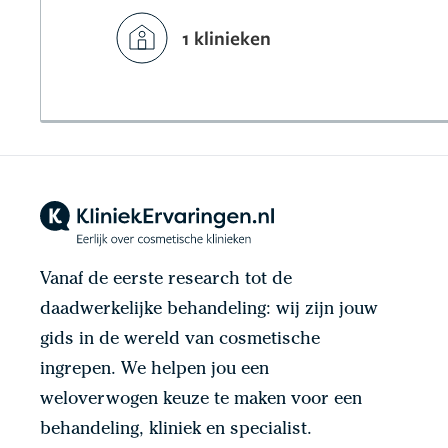
1 klinieken
Vanaf de eerste research tot de
daadwerkelijke behandeling: wij zijn jouw
gids in de wereld van cosmetische
ingrepen. We helpen jou een
weloverwogen keuze te maken voor een
behandeling, kliniek en specialist.