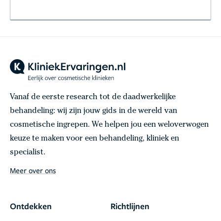
Vanaf de eerste research tot de daadwerkelijke
behandeling: wij zijn jouw gids in de wereld van
cosmetische ingrepen. We helpen jou een weloverwogen
keuze te maken voor een behandeling, kliniek en
specialist.
Meer over ons
Ontdekken
Richtlijnen