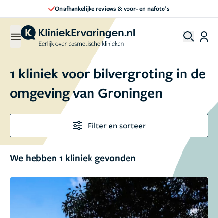
Onafhankelijke reviews & voor- en nafoto’s
1 kliniek voor bilvergroting in de
omgeving van Groningen
Filter en sorteer
We hebben 1 kliniek gevonden