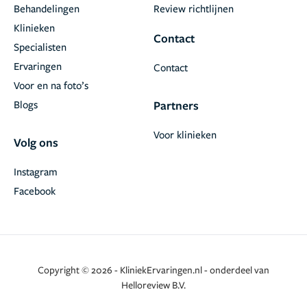
Behandelingen
Review richtlijnen
Klinieken
Contact
Specialisten
Ervaringen
Contact
Voor en na foto’s
Blogs
Partners
Voor klinieken
Volg ons
Instagram
Facebook
Copyright © 2026 - KliniekErvaringen.nl - onderdeel van
Helloreview B.V.